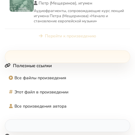
Петр (Мещеринов), игумен
Аудиофрагменты, сопровождающие курс лекций
игумена Петра (Мещеринова) «Начало и
становление европейской музыки»
Перейти к произведению
Полезные ссылки
Все файлы произведения
Этот файл в произведении
Все произведения автора