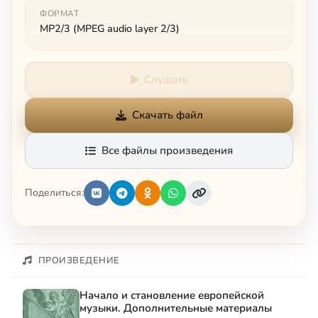
ФОРМАТ
MP2/3 (MPEG audio layer 2/3)
Слушать
Скачать файл
Все файлы произведения
Поделиться:
ПРОИЗВЕДЕНИЕ
Начало и становление европейской
музыки. Дополнительные материалы