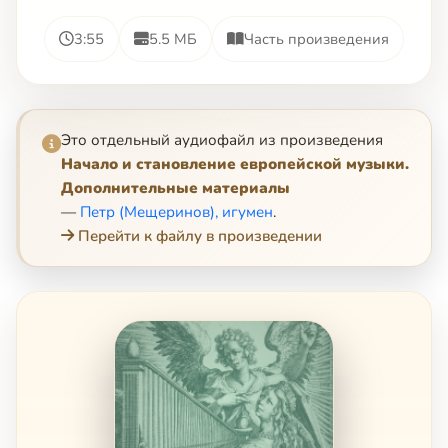
3:55
5.5 МБ
Часть произведения
Это отдельный аудиофайл из произведения
Начало и становление европейской музыки.
Дополнительные материалы
—
Петр (Мещеринов), игумен
.
Перейти к файлу в произведении