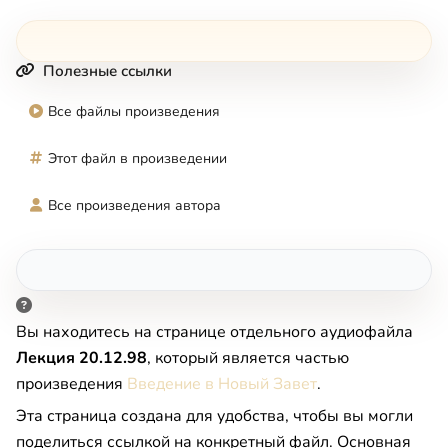
Полезные ссылки
Все файлы произведения
Этот файл в произведении
Все произведения автора
Вы находитесь на странице отдельного аудиофайла
Лекция 20.12.98
, который является частью
произведения
Введение в Новый Завет
.
Эта страница создана для удобства, чтобы вы могли
поделиться ссылкой на конкретный файл. Основная