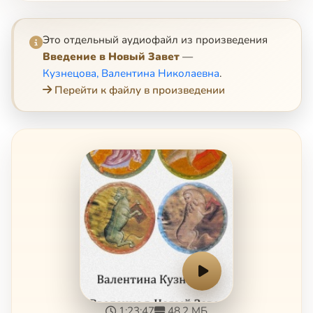
Это отдельный аудиофайл из произведения
Введение в Новый Завет
—
Кузнецова, Валентина Николаевна
.
Перейти к файлу в произведении
1:23:47
48.2 МБ