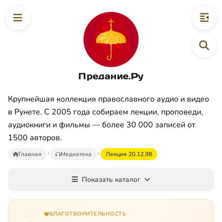
Предание.Ру
Крупнейшая коллекция православного аудио и видео
в Рунете. С 2005 года собираем лекции, проповеди,
аудиокниги и фильмы — более 30 000 записей от
1500 авторов.
Главная
Медиатека
Лекция 20.12.98
Показать каталог
БЛАГОТВОРИТЕЛЬНОСТЬ