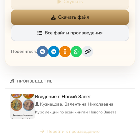
Слушать
Скачать файл
Все файлы произведения
Поделиться:
ПРОИЗВЕДЕНИЕ
Введение в Новый Завет
Кузнецова, Валентина Николаевна
Курс лекций по всем книгам Нового Завета
Перейти к произведению