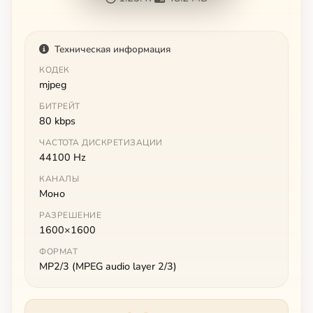
Техническая информация
КОДЕК
mjpeg
БИТРЕЙТ
80 kbps
ЧАСТОТА ДИСКРЕТИЗАЦИИ
44100 Hz
КАНАЛЫ
Моно
РАЗРЕШЕНИЕ
1600×1600
ФОРМАТ
MP2/3 (MPEG audio layer 2/3)