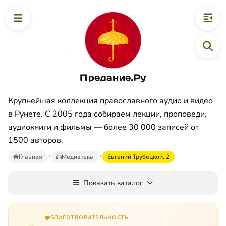
Предание.Ру
Крупнейшая коллекция православного аудио и видео
в Рунете. С 2005 года собираем лекции, проповеди,
аудиокниги и фильмы — более 30 000 записей от
1500 авторов.
Главная
Медиатека
Евгений Трубецкой, 2
Показать каталог
БЛАГОТВОРИТЕЛЬНОСТЬ