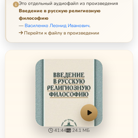
Это отдельный аудиофайл из произведения
Введение в русскую религиозную
философию
—
Василенко Леонид Иванович
.
Перейти к файлу в произведении
41:44
24.1 МБ