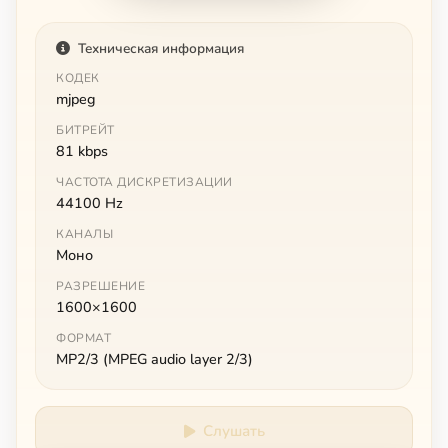
Техническая информация
КОДЕК
mjpeg
БИТРЕЙТ
81 kbps
ЧАСТОТА ДИСКРЕТИЗАЦИИ
44100 Hz
КАНАЛЫ
Моно
РАЗРЕШЕНИЕ
1600×1600
ФОРМАТ
MP2/3 (MPEG audio layer 2/3)
Слушать