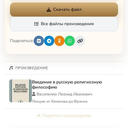
Скачать файл
Все файлы произведения
Поделиться:
ПРОИЗВЕДЕНИЕ
Введение в русскую религиозную
философию
Василенко Леонид Иванович
Лекции: от Хомякова до Франка
Перейти к произведению