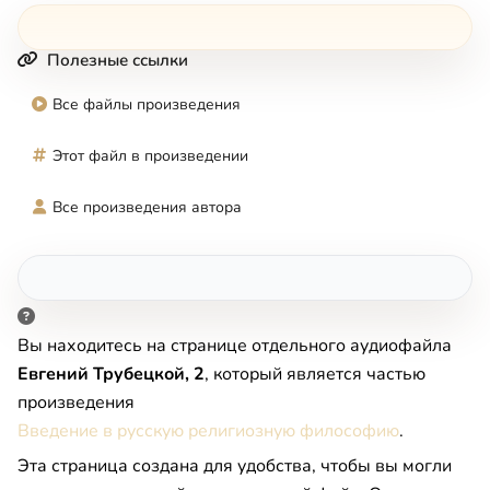
Полезные ссылки
Все файлы произведения
Этот файл в произведении
Все произведения автора
Вы находитесь на странице отдельного аудиофайла
Евгений Трубецкой, 2
, который является частью
произведения
Введение в русскую религиозную философию
.
Эта страница создана для удобства, чтобы вы могли