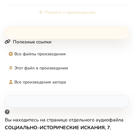
Перейти к произведению
Полезные ссылки
Все файлы произведения
Этот файл в произведении
Все произведения автора
Вы находитесь на странице отдельного аудиофайла
СОЦИАЛЬНО–ИСТОРИЧЕСКИЕ ИСКАНИЯ, 7
,