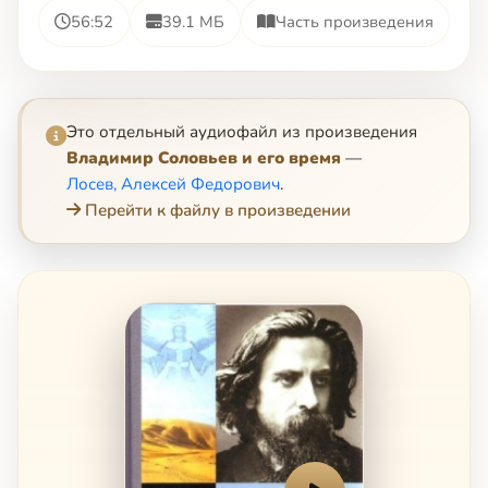
56:52
39.1 МБ
Часть произведения
Это отдельный аудиофайл из произведения
Владимир Соловьев и его время
—
Лосев, Алексей Федорович
.
Перейти к файлу в произведении