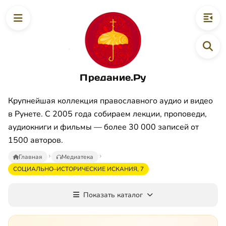
Предание.Ру
Крупнейшая коллекция православного аудио и видео
в Рунете. С 2005 года собираем лекции, проповеди,
аудиокниги и фильмы — более 30 000 записей от
1500 авторов.
Главная
Медиатека
СОЦИАЛЬНО–ИСТОРИЧЕСКИЕ ИСКАНИЯ, 7
Показать каталог