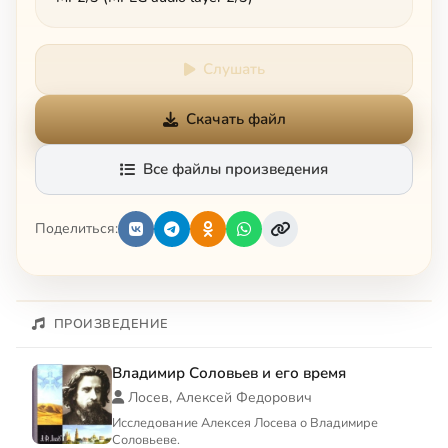
Слушать
Скачать файл
Все файлы произведения
Поделиться:
ПРОИЗВЕДЕНИЕ
Владимир Соловьев и его время
Лосев, Алексей Федорович
Исследование Алексея Лосева о Владимире
Соловьеве.