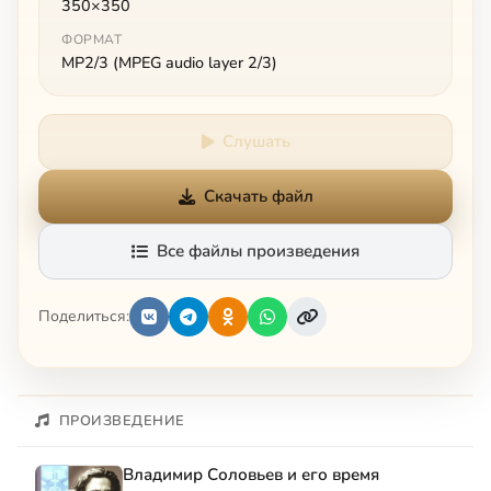
350×350
ФОРМАТ
MP2/3 (MPEG audio layer 2/3)
Слушать
Скачать файл
Все файлы произведения
Поделиться:
ПРОИЗВЕДЕНИЕ
Владимир Соловьев и его время