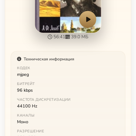
56:41
39.0 МБ
Техническая информация
КОДЕК
mjpeg
БИТРЕЙТ
96 kbps
ЧАСТОТА ДИСКРЕТИЗАЦИИ
44100 Hz
КАНАЛЫ
Моно
РАЗРЕШЕНИЕ