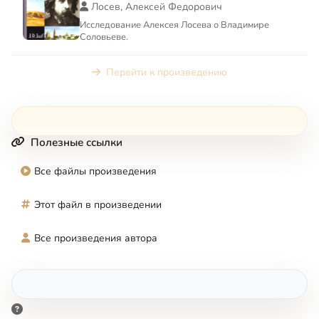
Лосев, Алексей Федорович
Исследование Алексея Лосева о Владимире
Соловьеве.
Перейти к произведению
Полезные ссылки
Все файлы произведения
Этот файл в произведении
Все произведения автора