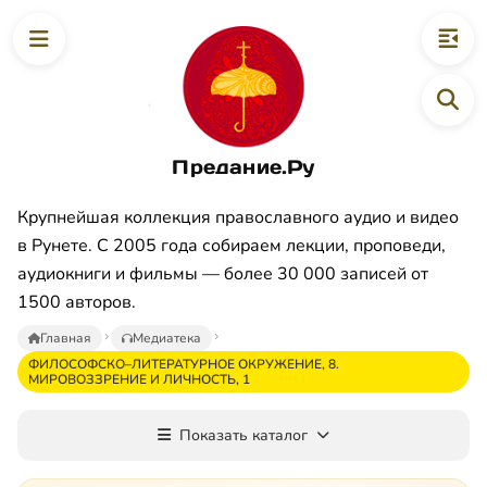
Предание.Ру
Крупнейшая коллекция православного аудио и видео
в Рунете. С 2005 года собираем лекции, проповеди,
аудиокниги и фильмы — более 30 000 записей от
1500 авторов.
Главная
Медиатека
ФИЛОСОФСКО–ЛИТЕРАТУРНОЕ ОКРУЖЕНИЕ, 8.
МИРОВОЗЗРЕНИЕ И ЛИЧНОСТЬ, 1
Показать каталог