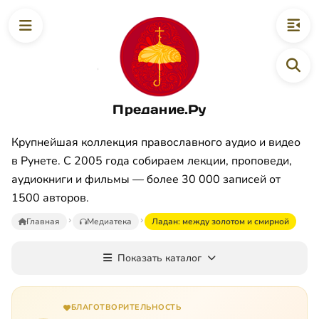
Предание.Ру
Крупнейшая коллекция православного аудио и видео
в Рунете. С 2005 года собираем лекции, проповеди,
аудиокниги и фильмы — более 30 000 записей от
1500 авторов.
Главная
Медиатека
Ладан: между золотом и смирной
Показать каталог
БЛАГОТВОРИТЕЛЬНОСТЬ