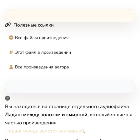
Полезные ссылки
Все файлы произведения
Этот файл в произведении
Все произведения автора
Вы находитесь на странице отдельного аудиофайла
Ладан: между золотом и смирной
, который является
частью произведения
Ладан: между золотом и смирной
.