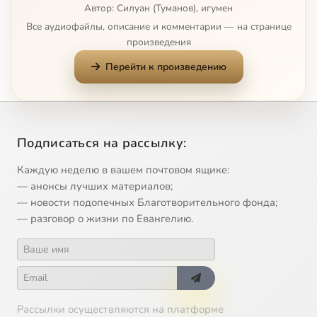
Автор: Силуан (Туманов), игумен
Все аудиофайлы, описание и комментарии — на странице
произведения
Перейти к произведению
Подписаться на рассылку:
Каждую неделю в вашем почтовом ящике:
— анонсы лучших материалов;
— новости подопечных Благотворительного фонда;
— разговор о жизни по Евангелию.
Рассылки осуществляются на платформе