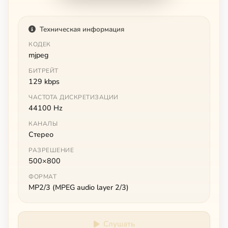
Техническая информация
КОДЕК
mjpeg
БИТРЕЙТ
129 kbps
ЧАСТОТА ДИСКРЕТИЗАЦИИ
44100 Hz
КАНАЛЫ
Стерео
РАЗРЕШЕНИЕ
500×800
ФОРМАТ
MP2/3 (MPEG audio layer 2/3)
Слушать