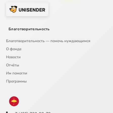
Благотворительность
Благотворительность — помочь нуждающимся
О фонде
Новости
Отчёты
Им помогли
Программы