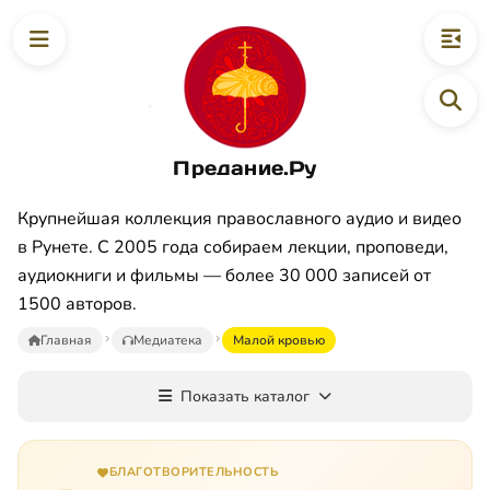
Предание.Ру
Крупнейшая коллекция православного аудио и видео
в Рунете. С 2005 года собираем лекции, проповеди,
аудиокниги и фильмы — более 30 000 записей от
1500 авторов.
Главная
Медиатека
Малой кровью
Показать каталог
БЛАГОТВОРИТЕЛЬНОСТЬ