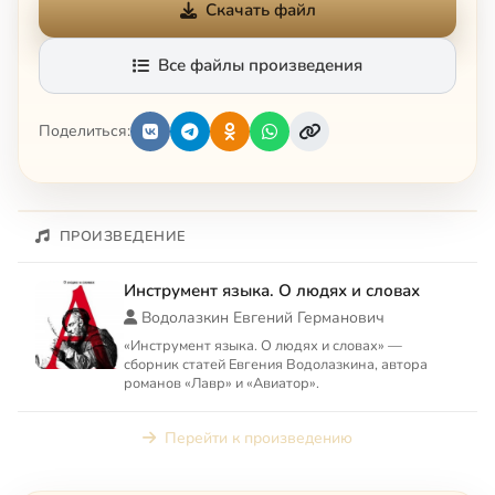
Скачать файл
Все файлы произведения
Поделиться:
ПРОИЗВЕДЕНИЕ
Инструмент языка. О людях и словах
Водолазкин Евгений Германович
«Инструмент языка. О людях и словах» —
сборник статей Евгения Водолазкина, автора
романов «Лавр» и «Авиатор».
Перейти к произведению