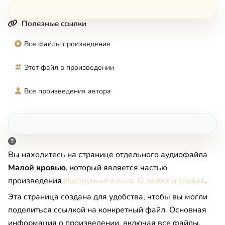
Полезные ссылки
Все файлы произведения
Этот файл в произведении
Все произведения автора
Вы находитесь на странице отдельного аудиофайла
Малой кровью
, который является частью
произведения
Инструмент языка. О людях и словах
.
Эта страница создана для удобства, чтобы вы могли
поделиться ссылкой на конкретный файл. Основная
информация о произведении, включая все файлы,