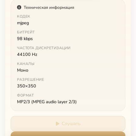
Техническая информация
КОДЕК
mjpeg
БИТРЕЙТ
98 kbps
ЧАСТОТА ДИСКРЕТИЗАЦИИ
44100 Hz
КАНАЛЫ
Моно
РАЗРЕШЕНИЕ
350×350
ФОРМАТ
MP2/3 (MPEG audio layer 2/3)
Слушать