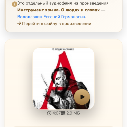
Это отдельный аудиофайл из произведения
Инструмент языка. О людях и словах
—
Водолазкин Евгений Германович
.
Перейти к файлу в произведении
4:07
2.9 МБ