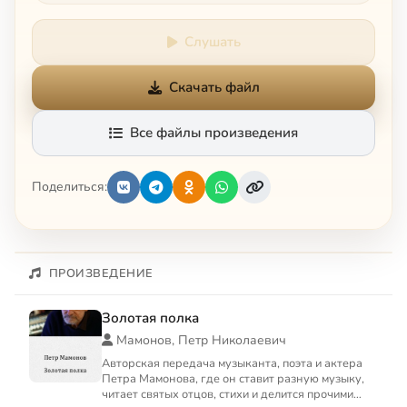
Слушать
Скачать файл
Все файлы произведения
Поделиться:
ПРОИЗВЕДЕНИЕ
Золотая полка
Мамонов, Петр Николаевич
Авторская передача музыканта, поэта и актера
Петра Мамонова, где он ставит разную музыку,
читает святых отцов, стихи и делится прочими