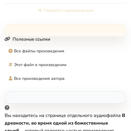
радостями
Перейти к произведению
Полезные ссылки
Все файлы произведения
Этот файл в произведении
Все произведения автора
Вы находитесь на странице отдельного аудиофайла
В
древности, во время одной из божественных
служб...
, который является частью произведения