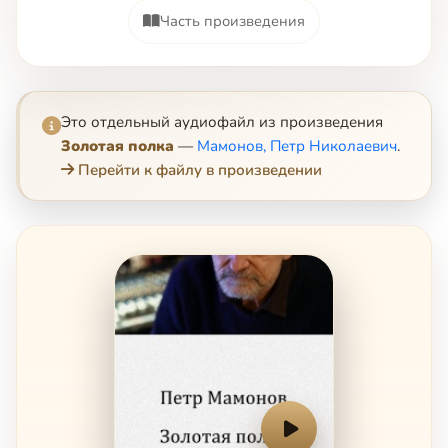
Часть произведения
Это отдельный аудиофайл из произведения
Золотая полка
—
Мамонов, Петр Николаевич
.
Перейти к файлу в произведении