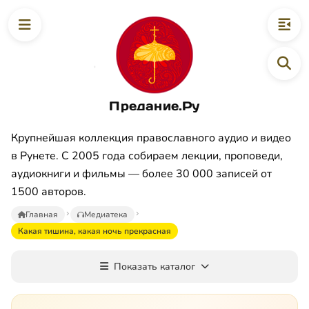
Предание.Ру
Крупнейшая коллекция православного аудио и видео
в Рунете. С 2005 года собираем лекции, проповеди,
аудиокниги и фильмы — более 30 000 записей от
1500 авторов.
Главная
Медиатека
Какая тишина, какая ночь прекрасная
Показать каталог