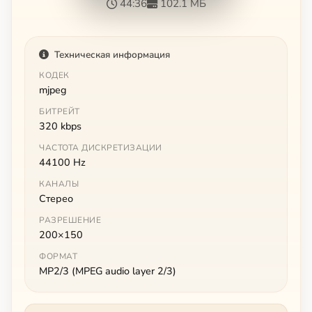
44:36
102.1 МБ
Техническая информация
КОДЕК
mjpeg
БИТРЕЙТ
320 kbps
ЧАСТОТА ДИСКРЕТИЗАЦИИ
44100 Hz
КАНАЛЫ
Стерео
РАЗРЕШЕНИЕ
200×150
ФОРМАТ
MP2/3 (MPEG audio layer 2/3)