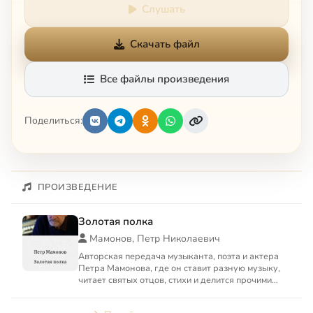
Слушать
Скачать файл
Все файлы произведения
Поделиться:
ПРОИЗВЕДЕНИЕ
Золотая полка
Мамонов, Петр Николаевич
Авторская передача музыканта, поэта и актера
Петра Мамонова, где он ставит разную музыку,
читает святых отцов, стихи и делится прочими
радостями