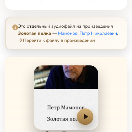
Это отдельный аудиофайл из произведения
Золотая полка
—
Мамонов, Петр Николаевич
.
Перейти к файлу в произведении