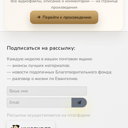
Все аудиофайлы, описание и комментарии — на странице
произведения
Перейти к произведению
Подписаться на рассылку:
Каждую неделю в вашем почтовом ящике:
— анонсы лучших материалов;
— новости подопечных Благотворительного фонда;
— разговор о жизни по Евангелию.
Рассылки осуществляются на платформе