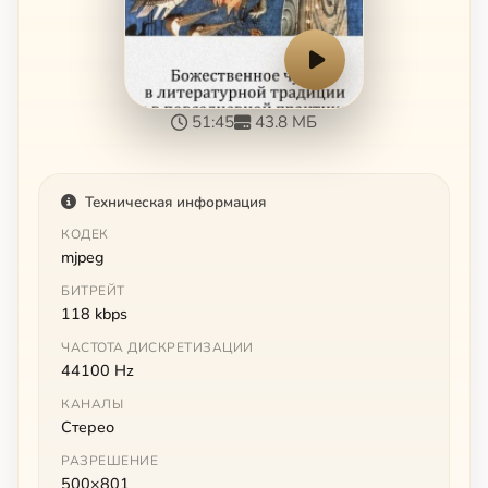
51:45
43.8 МБ
Техническая информация
КОДЕК
mjpeg
БИТРЕЙТ
118 kbps
ЧАСТОТА ДИСКРЕТИЗАЦИИ
44100 Hz
КАНАЛЫ
Стерео
РАЗРЕШЕНИЕ
500×801