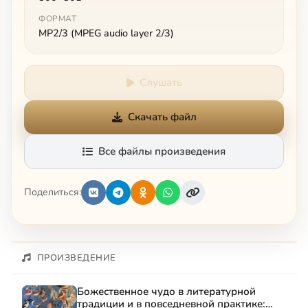
ФОРМАТ
MP2/3 (MPEG audio layer 2/3)
Слушать
Скачать файл
Все файлы произведения
Поделиться:
ПРОИЗВЕДЕНИЕ
Божественное чудо в литературной
традиции и в повседневной практике: