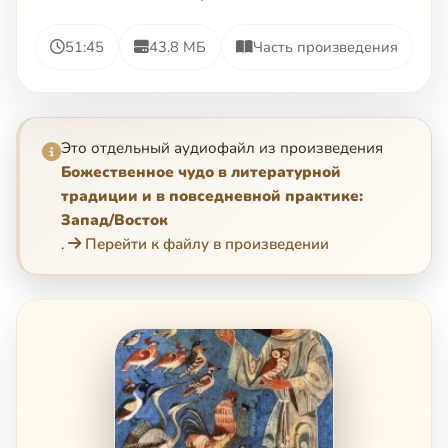
51:45
43.8 МБ
Часть произведения
Это отдельный аудиофайл из произведения
Божественное чудо в литературной
традиции и в повседневной практике:
Запад/Восток
.
Перейти к файлу в произведении