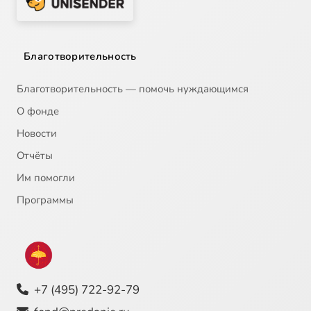
Благотворительность
Благотворительность — помочь нуждающимся
О фонде
Новости
Отчёты
Им помогли
Программы
+7 (495) 722-92-79