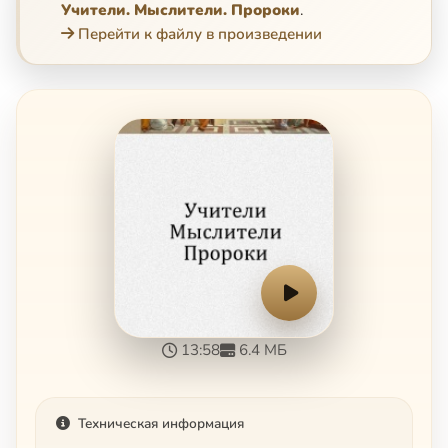
Учители. Мыслители. Пророки
.
Перейти к файлу в произведении
13:58
6.4 МБ
Техническая информация