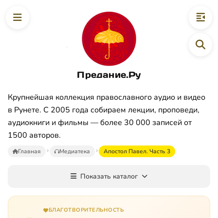
Предание.Ру
Крупнейшая коллекция православного аудио и видео
в Рунете. С 2005 года собираем лекции, проповеди,
аудиокниги и фильмы — более 30 000 записей от
1500 авторов.
Главная
Медиатека
Апостол Павел. Часть 3
Показать каталог
БЛАГОТВОРИТЕЛЬНОСТЬ