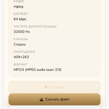
КОДЕК
mjpeg
БИТРЕЙТ
64 kbps
ЧАСТОТА ДИСКРЕТИЗАЦИИ
32000 Hz
КАНАЛЫ
Стерео
РАЗРЕШЕНИЕ
409×263
ФОРМАТ
MP2/3 (MPEG audio layer 2/3)
Слушать
Скачать файл