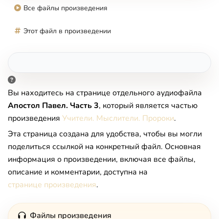
Все файлы произведения
Этот файл в произведении
Вы находитесь на странице отдельного аудиофайла
Апостол Павел. Часть 3
, который является частью
произведения
Учители. Мыслители. Пророки
.
Эта страница создана для удобства, чтобы вы могли
поделиться ссылкой на конкретный файл. Основная
информация о произведении, включая все файлы,
описание и комментарии, доступна на
странице произведения
.
Файлы произведения