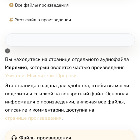
Все файлы произведения
Этот файл в произведении
Вы находитесь на странице отдельного аудиофайла
Иеремия
, который является частью произведения
Учители. Мыслители. Пророки
.
Эта страница создана для удобства, чтобы вы могли
поделиться ссылкой на конкретный файл. Основная
информация о произведении, включая все файлы,
описание и комментарии, доступна на
странице произведения
.
Файлы произведения