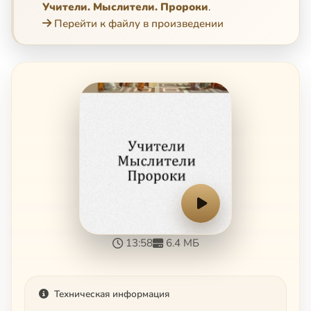
Учители. Мыслители. Пророки
.
Перейти к файлу в произведении
13:58
6.4 МБ
Техническая информация