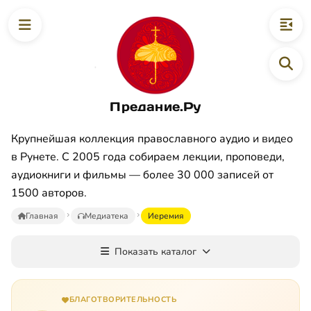
Предание.Ру
Крупнейшая коллекция православного аудио и видео
в Рунете. С 2005 года собираем лекции, проповеди,
аудиокниги и фильмы — более 30 000 записей от
1500 авторов.
Главная
Медиатека
Иеремия
Показать каталог
БЛАГОТВОРИТЕЛЬНОСТЬ