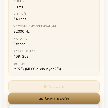
КОДЕК
mjpeg
БИТРЕЙТ
64 kbps
ЧАСТОТА ДИСКРЕТИЗАЦИИ
32000 Hz
КАНАЛЫ
Стерео
РАЗРЕШЕНИЕ
409×263
ФОРМАТ
MP2/3 (MPEG audio layer 2/3)
Слушать
Скачать файл