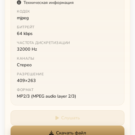
Техническая информация
КОДЕК
mjpeg
БИТРЕЙТ
64 kbps
ЧАСТОТА ДИСКРЕТИЗАЦИИ
32000 Hz
КАНАЛЫ
Стерео
РАЗРЕШЕНИЕ
409×263
ФОРМАТ
MP2/3 (MPEG audio layer 2/3)
Слушать
Скачать файл