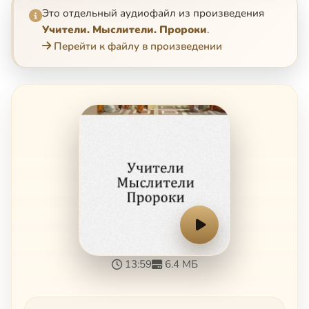
Это отдельный аудиофайл из произведения
Учители. Мыслители. Пророки
.
Перейти к файлу в произведении
13:59
6.4 МБ