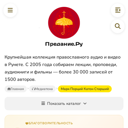
Предание.Ру
Крупнейшая коллекция православного аудио и видео
в Рунете. С 2005 года собираем лекции, проповеди,
аудиокниги и фильмы — более 30 000 записей от
1500 авторов.
Главная
Медиатека
Марк Порций Катон Старший
Показать каталог
БЛАГОТВОРИТЕЛЬНОСТЬ