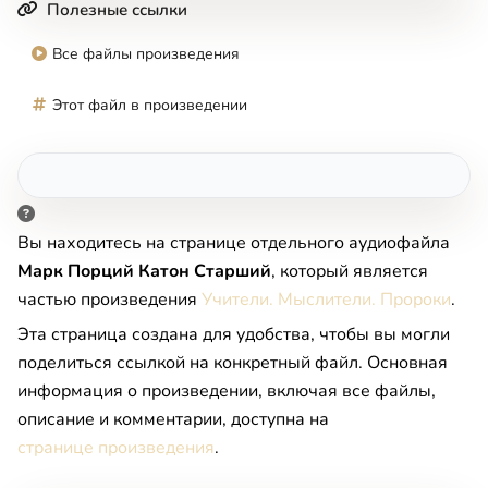
Полезные ссылки
Все файлы произведения
Этот файл в произведении
Вы находитесь на странице отдельного аудиофайла
Марк Порций Катон Старший
, который является
частью произведения
Учители. Мыслители. Пророки
.
Эта страница создана для удобства, чтобы вы могли
поделиться ссылкой на конкретный файл. Основная
информация о произведении, включая все файлы,
описание и комментарии, доступна на
странице произведения
.