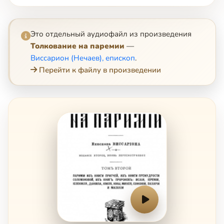
Это отдельный аудиофайл из произведения
Толкование на паремии
—
Виссарион (Нечаев), епископ
.
Перейти к файлу в произведении