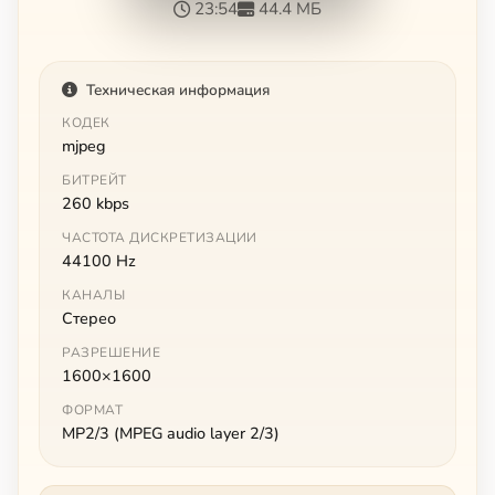
23:54
44.4 МБ
Техническая информация
КОДЕК
mjpeg
БИТРЕЙТ
260 kbps
ЧАСТОТА ДИСКРЕТИЗАЦИИ
44100 Hz
КАНАЛЫ
Стерео
РАЗРЕШЕНИЕ
1600×1600
ФОРМАТ
MP2/3 (MPEG audio layer 2/3)