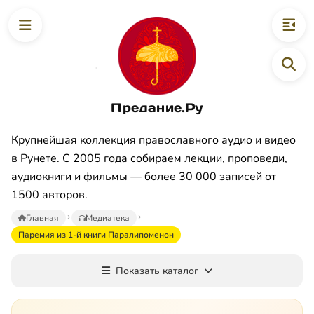
Предание.Ру
Крупнейшая коллекция православного аудио и видео
в Рунете. С 2005 года собираем лекции, проповеди,
аудиокниги и фильмы — более 30 000 записей от
1500 авторов.
Главная
Медиатека
Паремия из 1-й книги Паралипоменон
Показать каталог