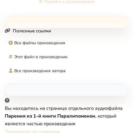
Перейти к произведению
Полезные ссылки
Все файлы произведения
Этот файл в произведении
Все произведения автора
Вы находитесь на странице отдельного аудиофайла
Паремия из 1-й книги Паралипоменон
, который
является частью произведения
Толкование на паремии
.