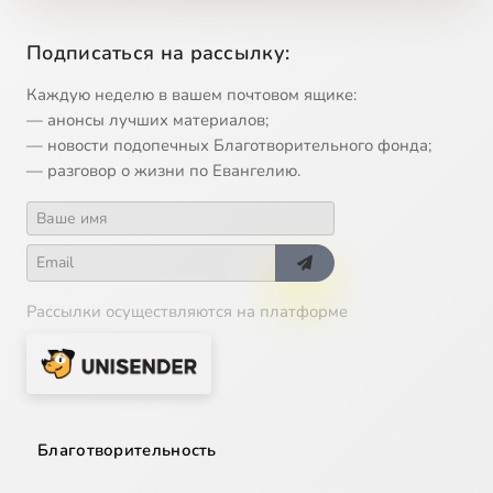
Подписаться на рассылку:
Каждую неделю в вашем почтовом ящике:
— анонсы лучших материалов;
— новости подопечных Благотворительного фонда;
— разговор о жизни по Евангелию.
Рассылки осуществляются на платформе
Благотворительность