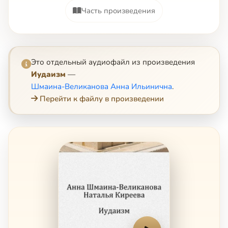
Часть произведения
Это отдельный аудиофайл из произведения
Иудаизм
—
Шмаина-Великанова Анна Ильинична
.
Перейти к файлу в произведении