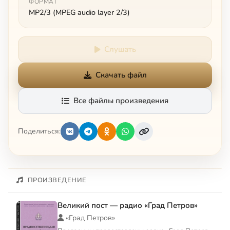
ФОРМАТ
MP2/3 (MPEG audio layer 2/3)
Слушать
Скачать файл
Все файлы произведения
Поделиться:
ПРОИЗВЕДЕНИЕ
Великий пост — радио «Град Петров»
«Град Петров»