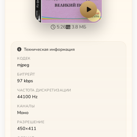
5:26
3.8 МБ
Техническая информация
КОДЕК
mjpeg
БИТРЕЙТ
97 kbps
ЧАСТОТА ДИСКРЕТИЗАЦИИ
44100 Hz
КАНАЛЫ
Моно
РАЗРЕШЕНИЕ
450×411