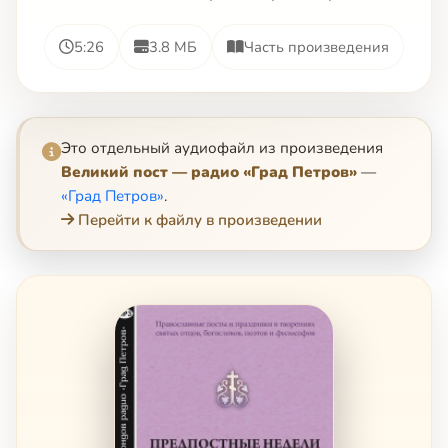
5:26
3.8 МБ
Часть произведения
Это отдельный аудиофайл из произведения
Великий пост — радио «Град Петров»
—
«Град Петров»
.
Перейти к файлу в произведении