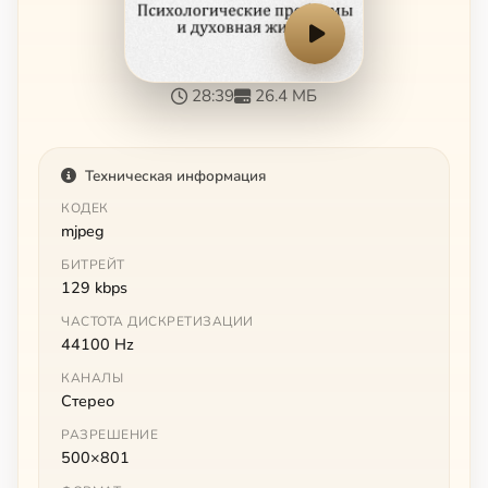
28:39
26.4 МБ
Техническая информация
КОДЕК
mjpeg
БИТРЕЙТ
129 kbps
ЧАСТОТА ДИСКРЕТИЗАЦИИ
44100 Hz
КАНАЛЫ
Стерео
РАЗРЕШЕНИЕ
500×801