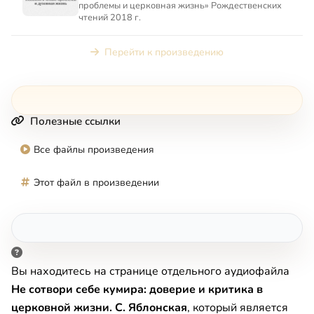
проблемы и церковная жизнь» Рождественских
чтений 2018 г.
Перейти к произведению
Полезные ссылки
Все файлы произведения
Этот файл в произведении
Вы находитесь на странице отдельного аудиофайла
Не сотвори себе кумира: доверие и критика в
церковной жизни. С. Яблонская
, который является