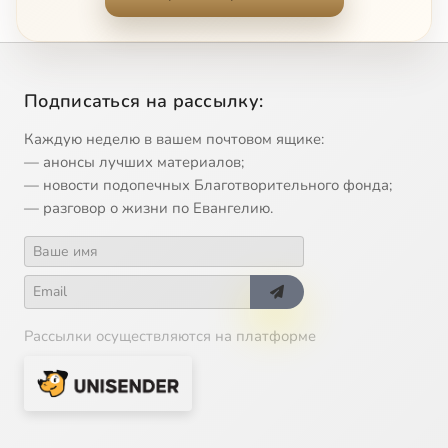
Подписаться на рассылку:
Каждую неделю в вашем почтовом ящике:
— анонсы лучших материалов;
— новости подопечных Благотворительного фонда;
— разговор о жизни по Евангелию.
Рассылки осуществляются на платформе