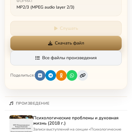
ФОРМАТ
MP2/3 (MPEG audio layer 2/3)
Слушать
Скачать файл
Все файлы произведения
Поделиться:
ПРОИЗВЕДЕНИЕ
Психологические проблемы и духовная
жизнь (2018 г.)
Записи выступлений на секции «Психологические