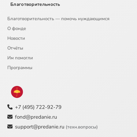
Благотворительность
Благотворительность — помочь нуждающимся
О фонде
Новости
Отчёты
Им помогли
Программы
+7 (495) 722-92-79
fond@predanie.ru
support@predanie.ru
(техн.вопросы)