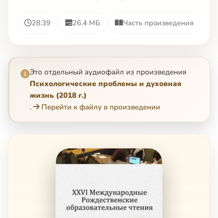
28:39
26.4 МБ
Часть произведения
Это отдельный аудиофайл из произведения
Психологические проблемы и духовная
жизнь (2018 г.)
.
Перейти к файлу в произведении