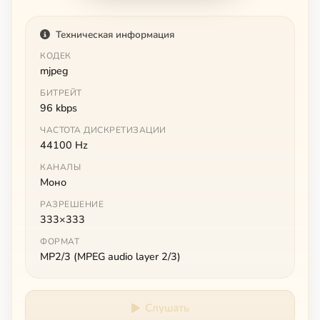
Техническая информация
КОДЕК
mjpeg
БИТРЕЙТ
96 kbps
ЧАСТОТА ДИСКРЕТИЗАЦИИ
44100 Hz
КАНАЛЫ
Моно
РАЗРЕШЕНИЕ
333×333
ФОРМАТ
MP2/3 (MPEG audio layer 2/3)
Слушать