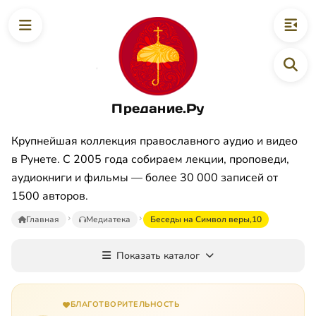
Предание.Ру
Крупнейшая коллекция православного аудио и видео
в Рунете. С 2005 года собираем лекции, проповеди,
аудиокниги и фильмы — более 30 000 записей от
1500 авторов.
Главная
Медиатека
Беседы на Символ веры,10
Показать каталог
БЛАГОТВОРИТЕЛЬНОСТЬ