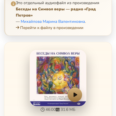
Это отдельный аудиофайл из произведения
Беседы на Символ веры — радио «Град
Петров»
—
Михайлова Марина Валентиновна
.
Перейти к файлу в произведении
46:00
31.6 МБ