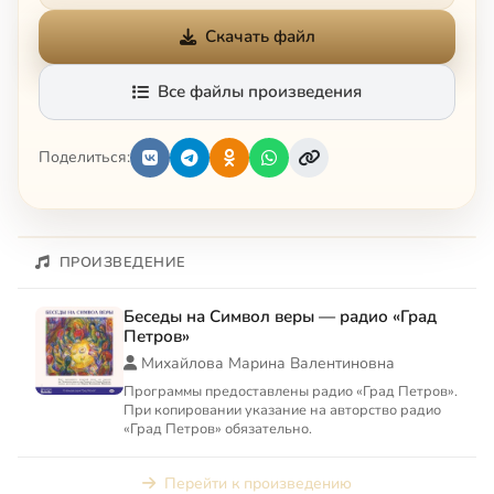
Скачать файл
Все файлы произведения
Поделиться:
ПРОИЗВЕДЕНИЕ
Беседы на Символ веры — радио «Град
Петров»
Михайлова Марина Валентиновна
Программы предоставлены радио «Град Петров».
При копировании указание на авторство радио
«Град Петров» обязательно.
Перейти к произведению