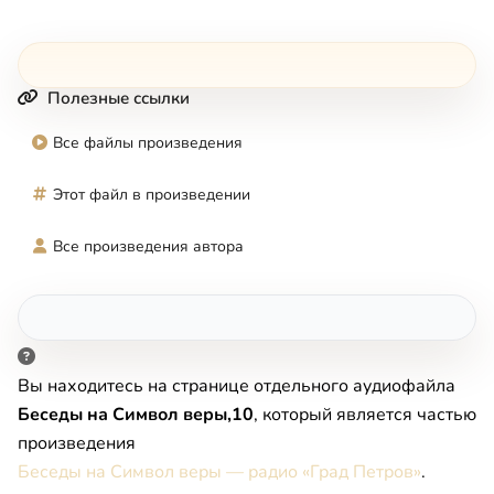
Полезные ссылки
Все файлы произведения
Этот файл в произведении
Все произведения автора
Вы находитесь на странице отдельного аудиофайла
Беседы на Символ веры,10
, который является частью
произведения
Беседы на Символ веры — радио «Град Петров»
.