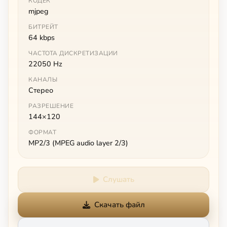
КОДЕК
mjpeg
БИТРЕЙТ
64 kbps
ЧАСТОТА ДИСКРЕТИЗАЦИИ
22050 Hz
КАНАЛЫ
Стерео
РАЗРЕШЕНИЕ
144×120
ФОРМАТ
MP2/3 (MPEG audio layer 2/3)
Слушать
Скачать файл