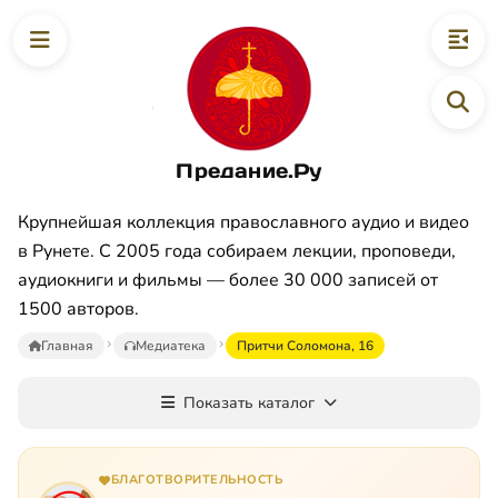
Предание.Ру
Крупнейшая коллекция православного аудио и видео
в Рунете. С 2005 года собираем лекции, проповеди,
аудиокниги и фильмы — более 30 000 записей от
1500 авторов.
Главная
Медиатека
Притчи Соломона, 16
Показать каталог
БЛАГОТВОРИТЕЛЬНОСТЬ