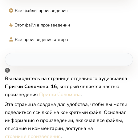
Все файлы произведения
Этот файл в произведении
Все произведения автора
Вы находитесь на странице отдельного аудиофайла
Притчи Соломона, 16
, который является частью
произведения
Притчи Соломона
.
Эта страница создана для удобства, чтобы вы могли
поделиться ссылкой на конкретный файл. Основная
информация о произведении, включая все файлы,
описание и комментарии, доступна на
странице произведения
.