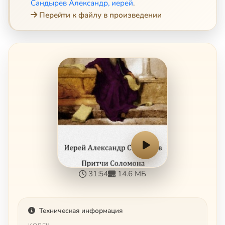
Сандырев Александр, иерей
.
Перейти к файлу в произведении
31:54
14.6 МБ
Техническая информация