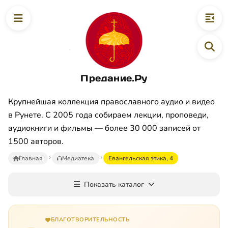
Предание.Ру
Крупнейшая коллекция православного аудио и видео
в Рунете. С 2005 года собираем лекции, проповеди,
аудиокниги и фильмы — более 30 000 записей от
1500 авторов.
Главная
Медиатека
Евангельская этика, 4
Показать каталог
БЛАГОТВОРИТЕЛЬНОСТЬ