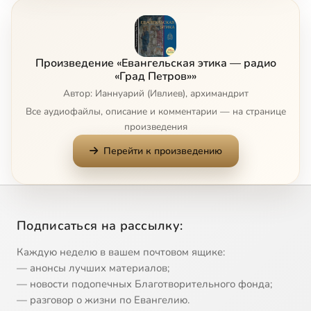
Произведение «Евангельская этика — радио
«Град Петров»»
Автор: Ианнуарий (Ивлиев), архимандрит
Все аудиофайлы, описание и комментарии — на странице
произведения
Перейти к произведению
Подписаться на рассылку:
Каждую неделю в вашем почтовом ящике:
— анонсы лучших материалов;
— новости подопечных Благотворительного фонда;
— разговор о жизни по Евангелию.