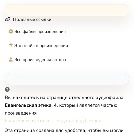
Полезные ссылки
Все файлы произведения
Этот файл в произведении
Все произведения автора
Вы находитесь на странице отдельного аудиофайла
Евангельская этика, 4
, который является частью
произведения
Евангельская этика — радио «Град Петров»
.
Эта страница создана для удобства, чтобы вы могли