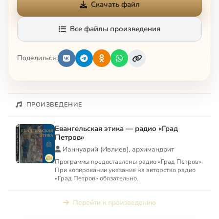
Скачать файл
Все файлы произведения
Поделиться:
ПРОИЗВЕДЕНИЕ
Евангельская этика — радио «Град
Петров»
Ианнуарий (Ивлиев), архимандрит
Программы предоставлены радио «Град Петров».
При копировании указание на авторство радио
«Град Петров» обязательно.
Перейти к произведению