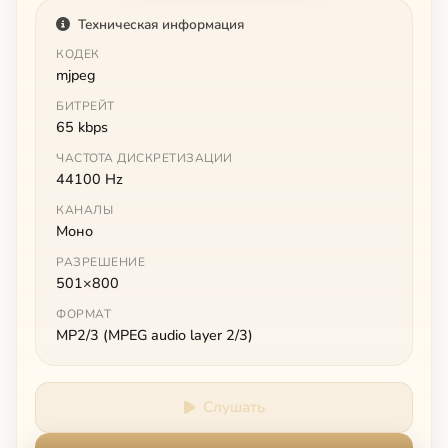
Техническая информация
КОДЕК
mjpeg
БИТРЕЙТ
65 kbps
ЧАСТОТА ДИСКРЕТИЗАЦИИ
44100 Hz
КАНАЛЫ
Моно
РАЗРЕШЕНИЕ
501×800
ФОРМАТ
MP2/3 (MPEG audio layer 2/3)
Слушать