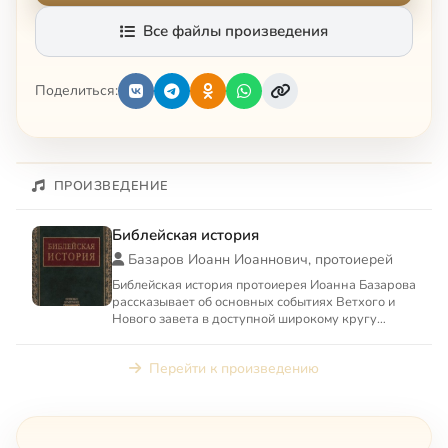
Все файлы произведения
Поделиться:
ПРОИЗВЕДЕНИЕ
Библейская история
Базаров Иоанн Иоаннович, протоиерей
Библейская история протоиерея Иоанна Базарова
рассказывает об основных событиях Ветхого и
Нового завета в доступной широкому кругу
форме.
Перейти к произведению