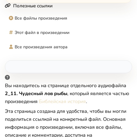
Полезные ссылки
Все файлы произведения
Этот файл в произведении
Все произведения автора
Вы находитесь на странице отдельного аудиофайла
2_11. Чудесный лов рыбы
, который является частью
произведения
Библейская история
.
Эта страница создана для удобства, чтобы вы могли
поделиться ссылкой на конкретный файл. Основная
информация о произведении, включая все файлы,
описание и комментарии, доступна на