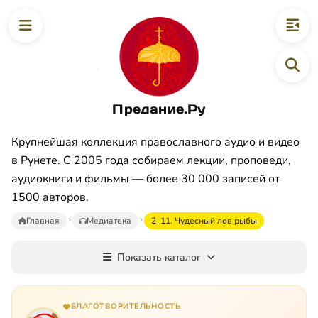
Предание.Ру
Крупнейшая коллекция православного аудио и видео
в Рунете. С 2005 года собираем лекции, проповеди,
аудиокниги и фильмы — более 30 000 записей от
1500 авторов.
Главная
Медиатека
2_11. Чудесный лов рыбы
Показать каталог
БЛАГОТВОРИТЕЛЬНОСТЬ