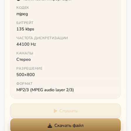
КОДЕК
mjpeg
БИТРЕЙТ
135 kbps
ЧАСТОТА ДИСКРЕТИЗАЦИИ
44100 Hz
КАНАЛЫ
Стерео
РАЗРЕШЕНИЕ
500×800
ФОРМАТ
MP2/3 (MPEG audio layer 2/3)
Слушать
Скачать файл