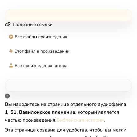
Полезные ссылки
Все файлы произведения
Этот файл в произведении
Все произведения автора
Вы находитесь на странице отдельного аудиофайла
1_51. Вавилонское пленение
, который является
частью произведения
Библейская история
.
Эта страница создана для удобства, чтобы вы могли