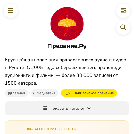
Предание.Ру
Крупнейшая коллекция православного аудио и видео
в Рунете. С 2005 года собираем лекции, проповеди,
аудиокниги и фильмы — более 30 000 записей от
1500 авторов.
Главная
Медиатека
1_51. Вавилонское пленение
Показать каталог
БЛАГОТВОРИТЕЛЬНОСТЬ