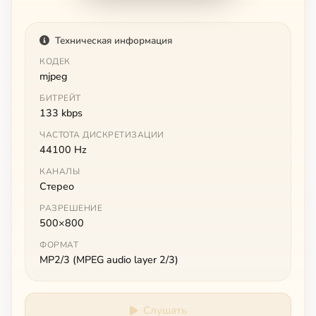
Техническая информация
КОДЕК
mjpeg
БИТРЕЙТ
133 kbps
ЧАСТОТА ДИСКРЕТИЗАЦИИ
44100 Hz
КАНАЛЫ
Стерео
РАЗРЕШЕНИЕ
500×800
ФОРМАТ
MP2/3 (MPEG audio layer 2/3)
Слушать