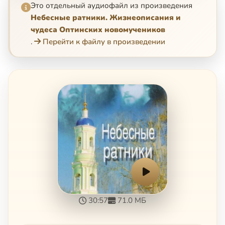
Это отдельный аудиофайл из произведения
Небесные ратники. Жизнеописания и
чудеса Оптинских новомучеников
.
Перейти к файлу в произведении
30:57
71.0 МБ