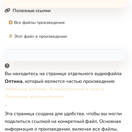
Полезные ссылки
Все файлы произведения
Этот файл в произведении
Вы находитесь на странице отдельного аудиофайла
Оптина
, который является частью произведения
Небесные ратники. Жизнеописания и чудеса
Оптинских новомучеников
.
Эта страница создана для удобства, чтобы вы могли
поделиться ссылкой на конкретный файл. Основная
информация о произведении, включая все файлы,