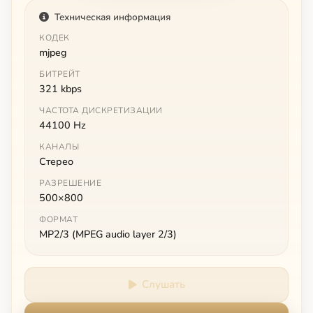
Техническая информация
КОДЕК
mjpeg
БИТРЕЙТ
321 kbps
ЧАСТОТА ДИСКРЕТИЗАЦИИ
44100 Hz
КАНАЛЫ
Стерео
РАЗРЕШЕНИЕ
500×800
ФОРМАТ
MP2/3 (MPEG audio layer 2/3)
Слушать