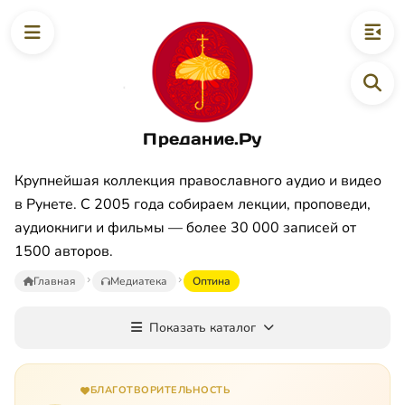
Предание.Ру
Крупнейшая коллекция православного аудио и видео
в Рунете. С 2005 года собираем лекции, проповеди,
аудиокниги и фильмы — более 30 000 записей от
1500 авторов.
Главная
Медиатека
Оптина
Показать каталог
БЛАГОТВОРИТЕЛЬНОСТЬ