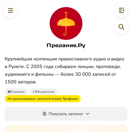
Предание.Ру
Крупнейшая коллекция православного аудио и видео
в Рунете. С 2005 года собираем лекции, проповеди,
аудиокниги и фильмы — более 30 000 записей от
1500 авторов.
Главная
Медиатека
Из дневниковых записей инока Трофима
Показать каталог