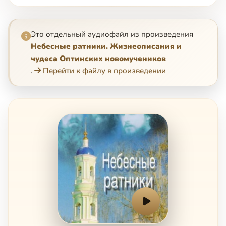
Это отдельный аудиофайл из произведения
Небесные ратники. Жизнеописания и
чудеса Оптинских новомучеников
.
Перейти к файлу в произведении