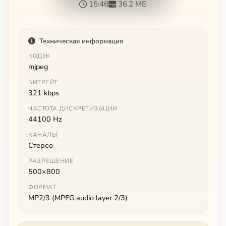
15:46
36.2 МБ
Техническая информация
КОДЕК
mjpeg
БИТРЕЙТ
321 kbps
ЧАСТОТА ДИСКРЕТИЗАЦИИ
44100 Hz
КАНАЛЫ
Стерео
РАЗРЕШЕНИЕ
500×800
ФОРМАТ
MP2/3 (MPEG audio layer 2/3)