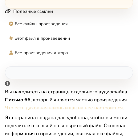
Полезные ссылки
Все файлы произведения
Этот файл в произведении
Все произведения автора
Вы находитесь на странице отдельного аудиофайла
Письмо 66
, который является частью произведения
Что есть духовная жизнь и как на нее настроиться
.
Эта страница создана для удобства, чтобы вы могли
поделиться ссылкой на конкретный файл. Основная
информация о произведении, включая все файлы,