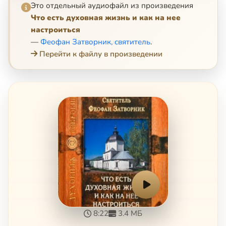
Это отдельный аудиофайл из произведения
Что есть духовная жизнь и как на нее
настроиться
—
Феофан Затворник, святитель
.
Перейти к файлу в произведении
8:22
3.4 МБ