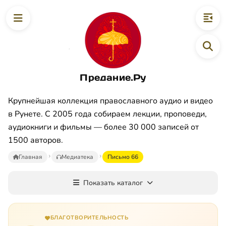
Предание.Ру
Крупнейшая коллекция православного аудио и видео
в Рунете. С 2005 года собираем лекции, проповеди,
аудиокниги и фильмы — более 30 000 записей от
1500 авторов.
Главная
Медиатека
Письмо 66
Показать каталог
БЛАГОТВОРИТЕЛЬНОСТЬ