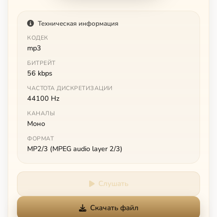
Техническая информация
КОДЕК
mp3
БИТРЕЙТ
56 kbps
ЧАСТОТА ДИСКРЕТИЗАЦИИ
44100 Hz
КАНАЛЫ
Моно
ФОРМАТ
MP2/3 (MPEG audio layer 2/3)
Слушать
Скачать файл