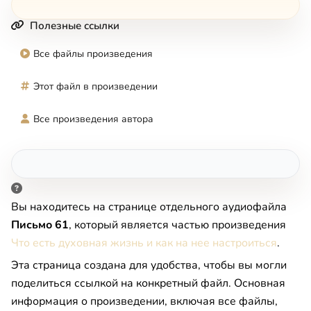
Полезные ссылки
Все файлы произведения
Этот файл в произведении
Все произведения автора
Вы находитесь на странице отдельного аудиофайла
Письмо 61
, который является частью произведения
Что есть духовная жизнь и как на нее настроиться
.
Эта страница создана для удобства, чтобы вы могли
поделиться ссылкой на конкретный файл. Основная
информация о произведении, включая все файлы,