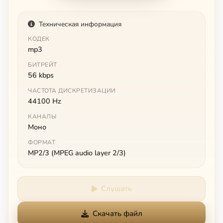
Техническая информация
КОДЕК
mp3
БИТРЕЙТ
56 kbps
ЧАСТОТА ДИСКРЕТИЗАЦИИ
44100 Hz
КАНАЛЫ
Моно
ФОРМАТ
MP2/3 (MPEG audio layer 2/3)
Слушать
Скачать файл