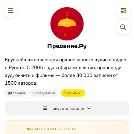
Предание.Ру
Крупнейшая коллекция православного аудио и видео
в Рунете. С 2005 года собираем лекции, проповеди,
аудиокниги и фильмы — более 30 000 записей от
1500 авторов.
Главная
Медиатека
Письмо 61
Показать каталог
БЛАГОТВОРИТЕЛЬНОСТЬ