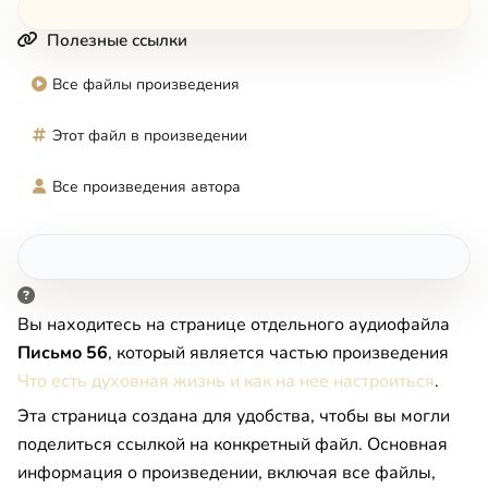
Полезные ссылки
Все файлы произведения
Этот файл в произведении
Все произведения автора
Вы находитесь на странице отдельного аудиофайла
Письмо 56
, который является частью произведения
Что есть духовная жизнь и как на нее настроиться
.
Эта страница создана для удобства, чтобы вы могли
поделиться ссылкой на конкретный файл. Основная
информация о произведении, включая все файлы,