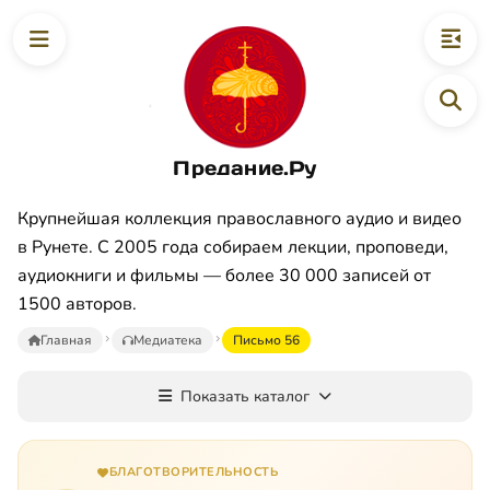
Предание.Ру
Крупнейшая коллекция православного аудио и видео
в Рунете. С 2005 года собираем лекции, проповеди,
аудиокниги и фильмы — более 30 000 записей от
1500 авторов.
Главная
Медиатека
Письмо 56
Показать каталог
БЛАГОТВОРИТЕЛЬНОСТЬ