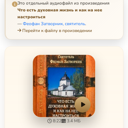
Это отдельный аудиофайл из произведения
Что есть духовная жизнь и как на нее
настроиться
—
Феофан Затворник, святитель
.
Перейти к файлу в произведении
8:22
3.4 МБ