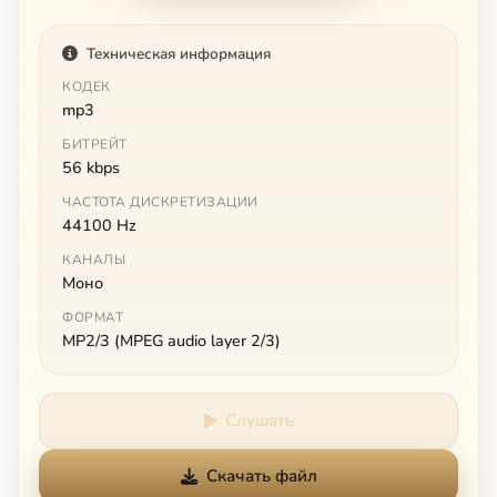
Техническая информация
КОДЕК
mp3
БИТРЕЙТ
56 kbps
ЧАСТОТА ДИСКРЕТИЗАЦИИ
44100 Hz
КАНАЛЫ
Моно
ФОРМАТ
MP2/3 (MPEG audio layer 2/3)
Слушать
Скачать файл