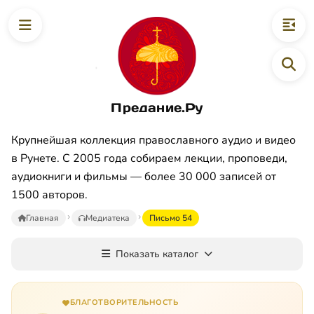
Предание.Ру
Крупнейшая коллекция православного аудио и видео
в Рунете. С 2005 года собираем лекции, проповеди,
аудиокниги и фильмы — более 30 000 записей от
1500 авторов.
Главная
Медиатека
Письмо 54
Показать каталог
БЛАГОТВОРИТЕЛЬНОСТЬ