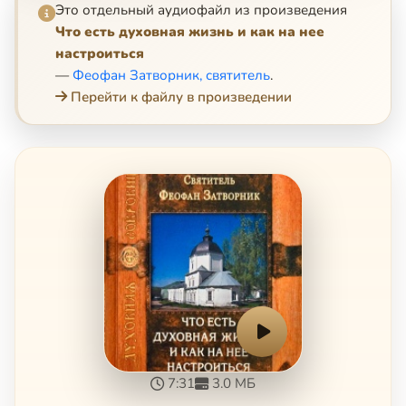
Это отдельный аудиофайл из произведения
Что есть духовная жизнь и как на нее
настроиться
—
Феофан Затворник, святитель
.
Перейти к файлу в произведении
7:31
3.0 МБ