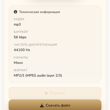
Техническая информация
КОДЕК
mp3
БИТРЕЙТ
56 kbps
ЧАСТОТА ДИСКРЕТИЗАЦИИ
44100 Hz
КАНАЛЫ
Моно
ФОРМАТ
MP2/3 (MPEG audio layer 2/3)
Слушать
Скачать файл