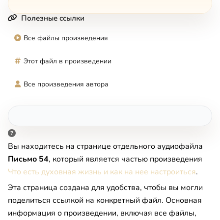
Полезные ссылки
Все файлы произведения
Этот файл в произведении
Все произведения автора
Вы находитесь на странице отдельного аудиофайла
Письмо 54
, который является частью произведения
Что есть духовная жизнь и как на нее настроиться
.
Эта страница создана для удобства, чтобы вы могли
поделиться ссылкой на конкретный файл. Основная
информация о произведении, включая все файлы,