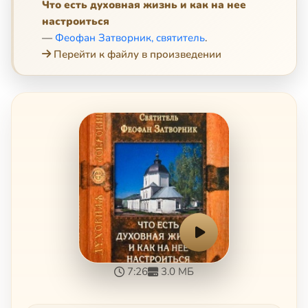
Что есть духовная жизнь и как на нее
настроиться
—
Феофан Затворник, святитель
.
Перейти к файлу в произведении
7:26
3.0 МБ