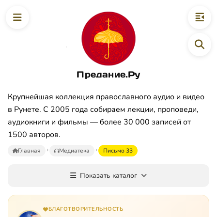
Предание.Ру
Крупнейшая коллекция православного аудио и видео
в Рунете. С 2005 года собираем лекции, проповеди,
аудиокниги и фильмы — более 30 000 записей от
1500 авторов.
Главная
Медиатека
Письмо 33
Показать каталог
БЛАГОТВОРИТЕЛЬНОСТЬ