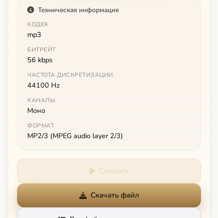
Техническая информация
КОДЕК
mp3
БИТРЕЙТ
56 kbps
ЧАСТОТА ДИСКРЕТИЗАЦИИ
44100 Hz
КАНАЛЫ
Моно
ФОРМАТ
MP2/3 (MPEG audio layer 2/3)
Слушать
Скачать файл