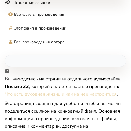
Полезные ссылки
Все файлы произведения
Этот файл в произведении
Все произведения автора
Вы находитесь на странице отдельного аудиофайла
Письмо 33
, который является частью произведения
Что есть духовная жизнь и как на нее настроиться
.
Эта страница создана для удобства, чтобы вы могли
поделиться ссылкой на конкретный файл. Основная
информация о произведении, включая все файлы,
описание и комментарии, доступна на