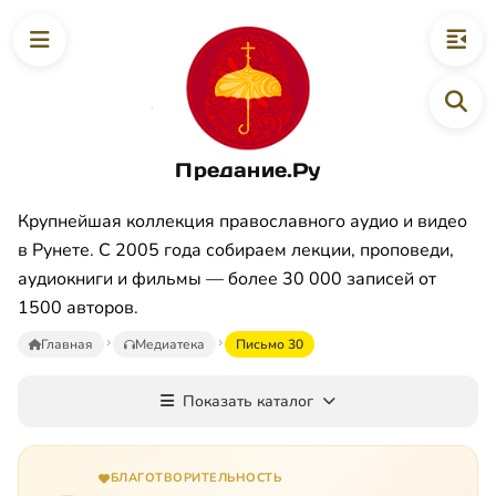
Предание.Ру
Крупнейшая коллекция православного аудио и видео
в Рунете. С 2005 года собираем лекции, проповеди,
аудиокниги и фильмы — более 30 000 записей от
1500 авторов.
Главная
Медиатека
Письмо 30
Показать каталог
БЛАГОТВОРИТЕЛЬНОСТЬ