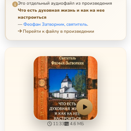
Это отдельный аудиофайл из произведения
Что есть духовная жизнь и как на нее
настроиться
—
Феофан Затворник, святитель
.
Перейти к файлу в произведении
11:33
4.6 МБ