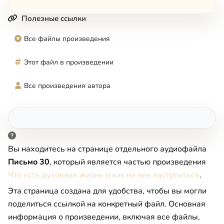
Полезные ссылки
Все файлы произведения
Этот файл в произведении
Все произведения автора
Вы находитесь на странице отдельного аудиофайла
Письмо 30
, который является частью произведения
Что есть духовная жизнь и как на нее настроиться
.
Эта страница создана для удобства, чтобы вы могли
поделиться ссылкой на конкретный файл. Основная
информация о произведении, включая все файлы,