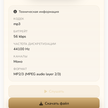
Техническая информация
КОДЕК
mp3
БИТРЕЙТ
56 kbps
ЧАСТОТА ДИСКРЕТИЗАЦИИ
44100 Hz
КАНАЛЫ
Моно
ФОРМАТ
MP2/3 (MPEG audio layer 2/3)
Слушать
Скачать файл