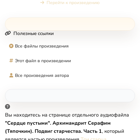
Перейти к произведению
Полезные ссылки
Все файлы произведения
Этот файл в произведении
Все произведения автора
Вы находитесь на странице отдельного аудиофайла
"Сердце пустыни". Архимандрит Серафим
(Тяпочкин). Подвиг старчества. Часть 1
, который
является частью произведения
Три старца
.