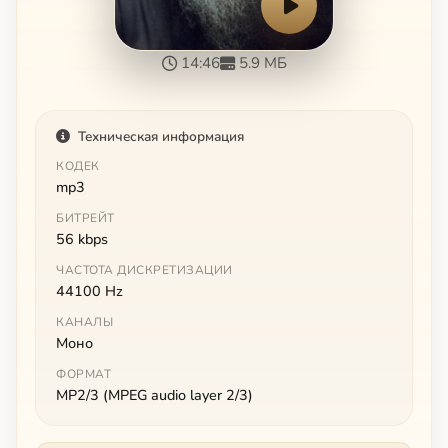
14:46
5.9 МБ
Техническая информация
КОДЕК
mp3
БИТРЕЙТ
56 kbps
ЧАСТОТА ДИСКРЕТИЗАЦИИ
44100 Hz
КАНАЛЫ
Моно
ФОРМАТ
MP2/3 (MPEG audio layer 2/3)