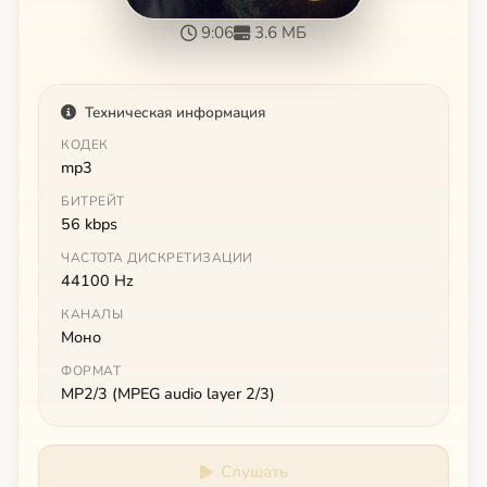
9:06
3.6 МБ
Техническая информация
КОДЕК
mp3
БИТРЕЙТ
56 kbps
ЧАСТОТА ДИСКРЕТИЗАЦИИ
44100 Hz
КАНАЛЫ
Моно
ФОРМАТ
MP2/3 (MPEG audio layer 2/3)
Слушать