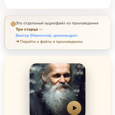
Это отдельный аудиофайл из произведения
Три старца
—
Виктор (Мамонтов), архимандрит
.
Перейти к файлу в произведении