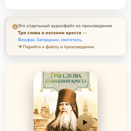
Это отдельный аудиофайл из произведения
Три слова о несении креста
—
Феофан Затворник, святитель
.
Перейти к файлу в произведении