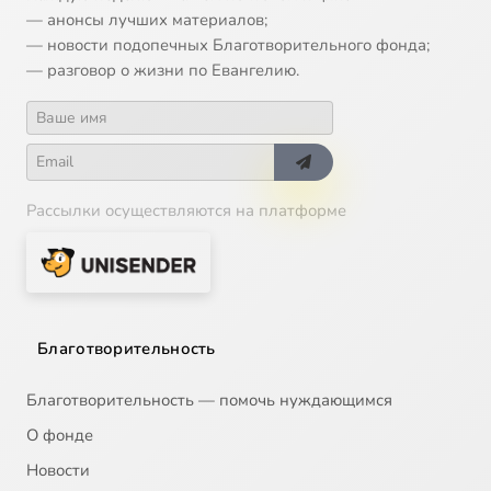
— анонсы лучших материалов;
— новости подопечных Благотворительного фонда;
— разговор о жизни по Евангелию.
Рассылки осуществляются на платформе
Благотворительность
Благотворительность — помочь нуждающимся
О фонде
Новости