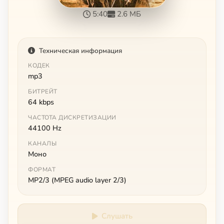
5:40
2.6 МБ
Техническая информация
КОДЕК
mp3
БИТРЕЙТ
64 kbps
ЧАСТОТА ДИСКРЕТИЗАЦИИ
44100 Hz
КАНАЛЫ
Моно
ФОРМАТ
MP2/3 (MPEG audio layer 2/3)
Слушать