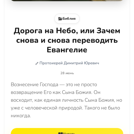
Библия
Дорога на Небо, или Зачем
снова и снова переводить
Евангелие
Протоиерей Димитрий Юревич
28 июнь
Вознесение Господа — это не просто
возвращение Его как Сына Божия. Он
восходит, как единая личность Сына Божия, но
уже с человеческой природой. Такого не было
никогда.