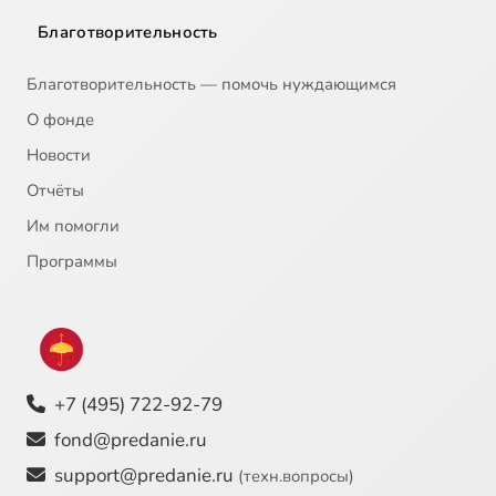
Благотворительность
Благотворительность — помочь нуждающимся
О фонде
Новости
Отчёты
Им помогли
Программы
+7 (495) 722-92-79
fond@predanie.ru
support@predanie.ru
(техн.вопросы)