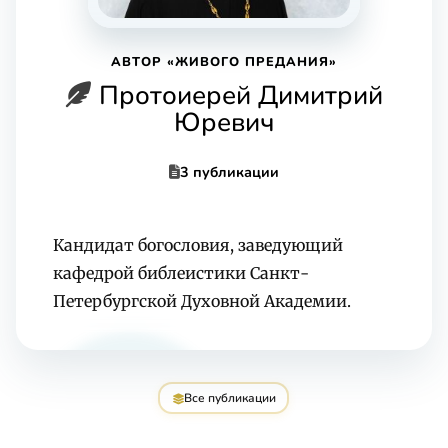
АВТОР «ЖИВОГО ПРЕДАНИЯ»
Протоиерей Димитрий
Юревич
3 публикации
Кандидат богословия, заведующий
кафедрой библеистики Санкт-
Петербургской Духовной Академии.
Все публикации