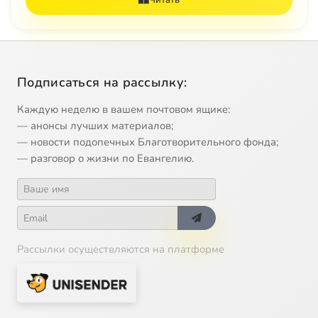
Читать
Подписаться на рассылку:
Каждую неделю в вашем почтовом ящике:
— анонсы лучших материалов;
— новости подопечных Благотворительного фонда;
— разговор о жизни по Евангелию.
Рассылки осуществляются на платформе