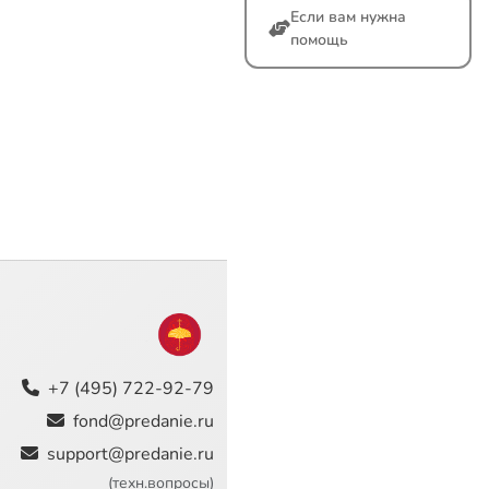
Если вам нужна
помощь
+7 (495) 722-92-79
fond@predanie.ru
support@predanie.ru
(техн.вопросы)