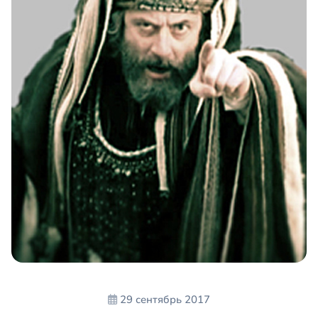
29 сентябрь 2017