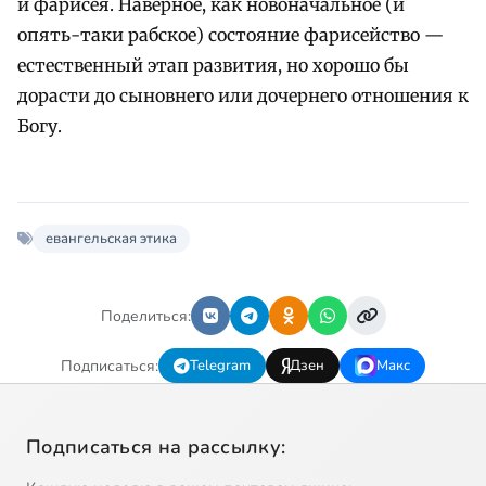
и фарисея. Наверное, как новоначальное (и
опять-таки рабское) состояние фарисейство —
естественный этап развития, но хорошо бы
дорасти до сыновнего или дочернего отношения к
Богу.
евангельская этика
Поделиться:
Подписаться:
Telegram
Дзен
Макс
Подписаться на рассылку: