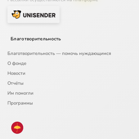
Благотворительность
Благотворительность — помочь нуждающимся
О фонде
Новости
Отчёты
Им помогли
Программы