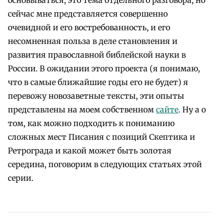
сейчас мне представляется совершенно
очевидной и его востребованность, и его
несомненная польза в деле становления и
развития православной библейской науки в
России. В ожидании этого проекта (я понимаю,
что в самые ближайшие годы его не будет) я
перевожу новозаветные тексты, эти опыты
представлены на моем собственном
сайте
. Ну а о
том, как можно подходить к пониманию
сложных мест Писания с позиций Скептика и
Ретрограда и какой может быть золотая
середина, поговорим в следующих статьях этой
серии.