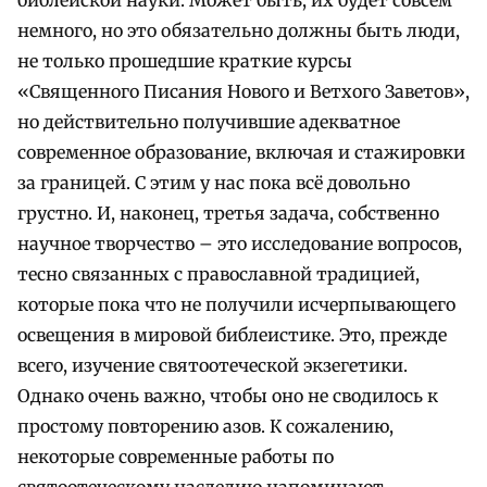
немного, но это обязательно должны быть люди,
не только прошедшие краткие курсы
«Священного Писания Нового и Ветхого Заветов»,
но действительно получившие адекватное
современное образование, включая и стажировки
за границей. С этим у нас пока всё довольно
грустно. И, наконец, третья задача, собственно
научное творчество – это исследование вопросов,
тесно связанных с православной традицией,
которые пока что не получили исчерпывающего
освещения в мировой библеистике. Это, прежде
всего, изучение святоотеческой экзегетики.
Однако очень важно, чтобы оно не сводилось к
простому повторению азов. К сожалению,
некоторые современные работы по
святоотеческому наследию напоминают