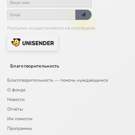
Рассылки осуществляются на платформе
Благотворительность
Благотворительность — помочь нуждающимся
О фонде
Новости
Отчёты
Им помогли
Программы