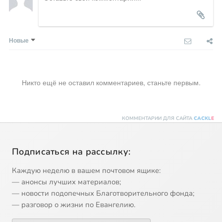
Новые
Никто ещё не оставил комментариев, станьте первым.
КОММЕНТАРИИ ДЛЯ САЙТА
CACKL
E
Подписаться на рассылку:
Каждую неделю в вашем почтовом ящике:
— анонсы лучших материалов;
— новости подопечных Благотворительного фонда;
— разговор о жизни по Евангелию.