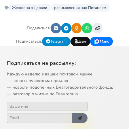
Женщина в Церкви
размышления над Писанием
Поделиться:
Подписаться:
Telegram
Дзен
Макс
Подписаться на рассылку:
Каждую неделю в вашем почтовом ящике:
— анонсы лучших материалов;
— новости подопечных Благотворительного фонда;
— разговор о жизни по Евангелию.