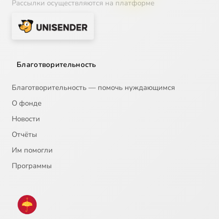
Рассылки осуществляются на платформе
Благотворительность
Благотворительность — помочь нуждающимся
О фонде
Новости
Отчёты
Им помогли
Программы