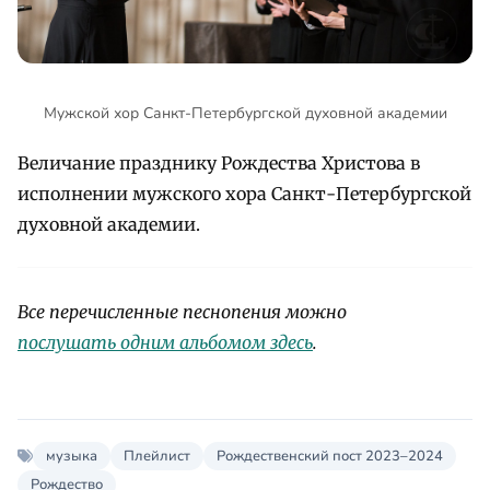
Мужской хор Санкт-Петербургской духовной академии
Величание празднику Рождества Христова в
исполнении мужского хора Санкт-Петербургской
духовной академии.
Все перечисленные песнопения можно
послушать одним альбомом здесь
.
музыка
Плейлист
Рождественский пост 2023–2024
Рождество