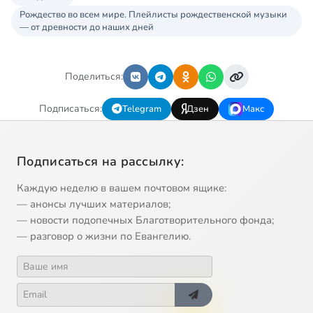
Рождество во всем мире. Плейлисты рождественской музыки
— от древности до наших дней
Поделиться:
Подписаться:
Telegram
Дзен
Макс
Подписаться на рассылку:
Каждую неделю в вашем почтовом ящике:
— анонсы лучших материалов;
— новости подопечных Благотворительного фонда;
— разговор о жизни по Евангелию.