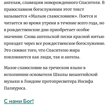
ангелам, славящим новорожденного Спасителя. В
православном богослужении этот текст
называется «Малым славословием». Поется и
читается во время утрени в течение всего года, но
в рождественские дни приобретает особое
значение. Слова ангельской песни красной нитью
проходят через все рождественское богослужение.
Это символ того, что Спасителю мира
поклоняются как люди, так и ангелы.
Малое славословие на греческом языке в
исполнении основателя Школы византийской
музыки в Лондоне протопресвитера Иосифа
Палиуроса.
С нами Бог!