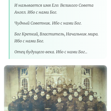
И называется имя Его: Великого Совета
Ангел. Ибо с нами Бог.
Чудный Советник. Ибо с нами Бог.
Бог Крепкий, Властитель, Начальник мира.
Ибо с нами Бог.
Отец будущего века. Ибо с нами Бог…