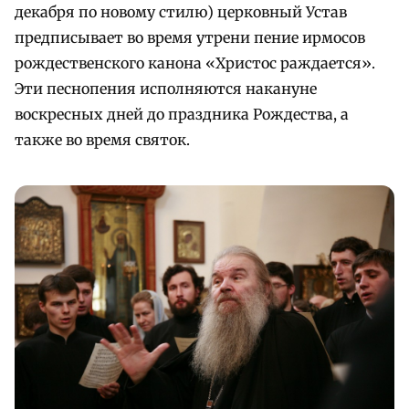
декабря по новому стилю) церковный Устав
предписывает во время утрени пение ирмосов
рождественского канона «Христос раждается».
Эти песнопения исполняются накануне
воскресных дней до праздника Рождества, а
также во время святок.