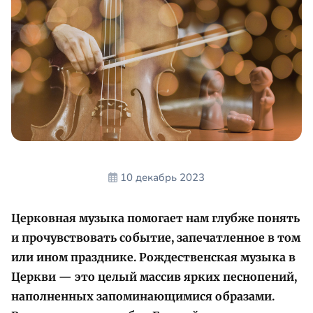
10 декабрь 2023
Церковная музыка помогает нам глубже понять
и прочувствовать событие, запечатленное в том
или ином празднике. Рождественская музыка в
Церкви — это целый массив ярких песнопений,
наполненных запоминающимися образами.