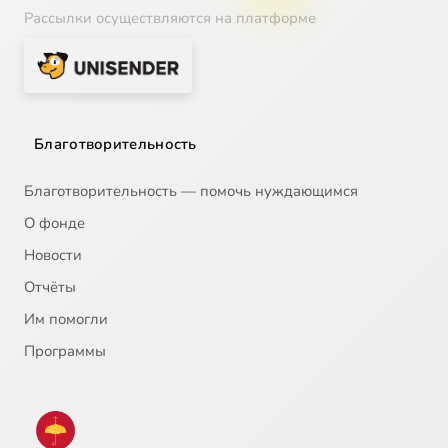
Рассылки осуществляются на платформе
Благотворительность
Благотворительность — помочь нуждающимся
О фонде
Новости
Отчёты
Им помогли
Программы