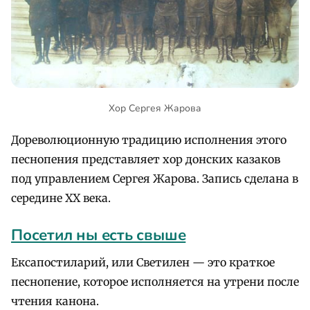
Хор Сергея Жарова
Дореволюционную традицию исполнения этого
песнопения представляет хор донских казаков
под управлением Сергея Жарова. Запись сделана в
середине XX века.
Посетил ны есть свыше
Ексапостиларий, или Светилен — это краткое
песнопение, которое исполняется на утрени после
чтения канона.