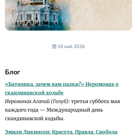
18 май 2026
Блог
«Батюшка, зачем вам палки?» Иеромонах о
скандинавской ходьбе
Иеромонах Агапий (Голуб)
: третья суббота мая
каждого года — Международный день
скандинавской ходьбы.
Эмили Дикинсон: Красота, Правда, Свобода