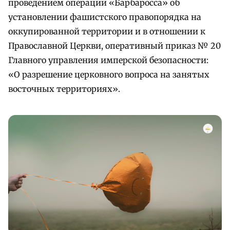
проведением операции «Барбаросса» об
установлении фашистского правопорядка на
оккупированной территории и в отношении к
Православной Церкви, оперативный приказ № 20
Главного управления имперской безопасности:
«О разрешение церковного вопроса на занятых
восточных территориях».