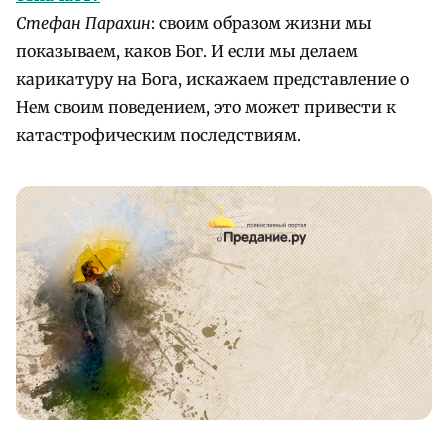
Стефан Парахин
: своим образом жизни мы
показываем, каков Бог. И если мы делаем
карикатуру на Бога, искажаем представление о
Нем своим поведением, это может привести к
катастрофическим последствиям.