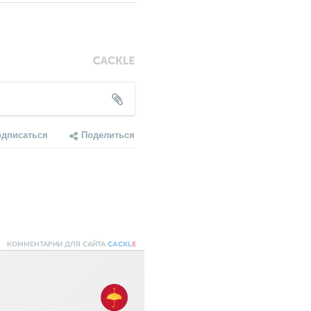
одписаться
Поделиться
КОММЕНТАРИИ ДЛЯ САЙТА
CACKL
E