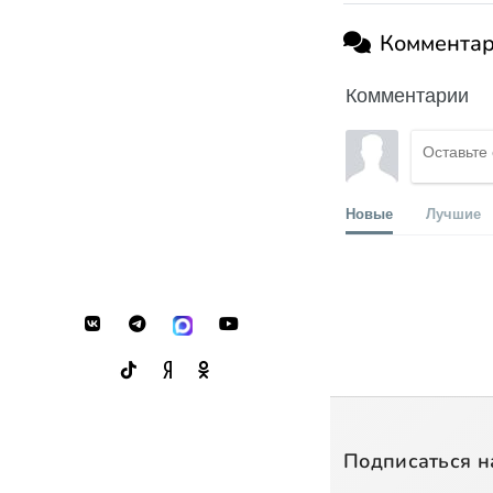
Коммента
Комментарии
Новые
Лучшие
Подписаться н