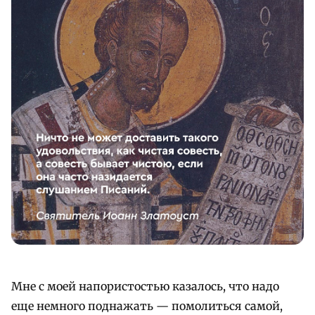
Мне с моей напористостью казалось, что надо
еще немного поднажать — помолиться самой,