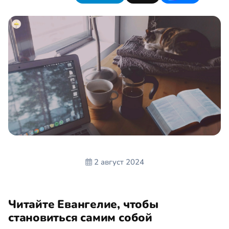
2 август 2024
Читайте Евангелие, чтобы
становиться самим собой