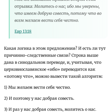
отрывка:
Молитесь о нас; ибо мы уверены,
что имеем добрую совесть, потому что во
всем желаем вести себя честно.
Евр 13:18
Какая логика в этом предложении? И есть ли тут
причинно-следственные связи? Строка выше
дана в синодальном переводе, и, учитывая, что
церковнославянское «ибо» переводится как
«потому что», можно вывести такой алгоритм:
1) Мы желаем вести себя честно.
2) И поэтому у нас добрая совесть.
3) И раз у нас добрая совесть, молитесь о нас.