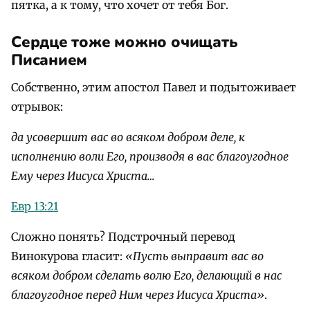
пятка, а к тому, что хочет от тебя Бог.
Сердце тоже можно очищать
Писанием
Собственно, этим апостол Павел и подытоживает
отрывок:
да усовершит вас во всяком добром деле, к
исполнению воли Его, производя в вас благоугодное
Ему через Иисуса Христа…
Евр 13:21
Сложно понять? Подстрочный перевод
Винокурова гласит:
«Пусть выправит вас во
всяком добром сделать волю Его, делающий в нас
благоугодное перед Ним через Иисуса Христа»
.