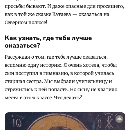
просьбы бывают. И даже опасные для просящего,
как в той же сказке Катаева — оказаться на
Северном полюсе!
Как узнать, где тебе лучше
оказаться?
Рассуждая о том, где тебе лучше оказаться,
вспомню одну историю. Я очень хотела, чтобы
сын поступил в гимназию, в которой училась
старшая сестра. Мы выбрали учительницу и
стремились к ней попасть. Но сыну не хватило
места в этом классе. Что делать?