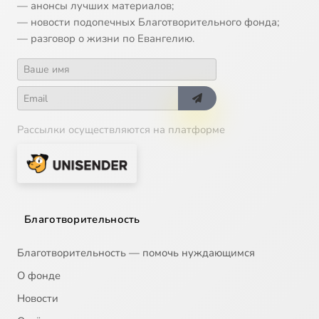
— анонсы лучших материалов;
— новости подопечных Благотворительного фонда;
— разговор о жизни по Евангелию.
Рассылки осуществляются на платформе
Благотворительность
Благотворительность — помочь нуждающимся
О фонде
Новости