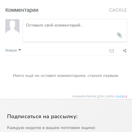
Комментарии
Новые
Никто ещё не оставил комментариев, станьте первым.
КОММЕНТАРИИ ДЛЯ САЙТА
CACKL
E
Подписаться на рассылку:
Каждую неделю в вашем почтовом ящике: