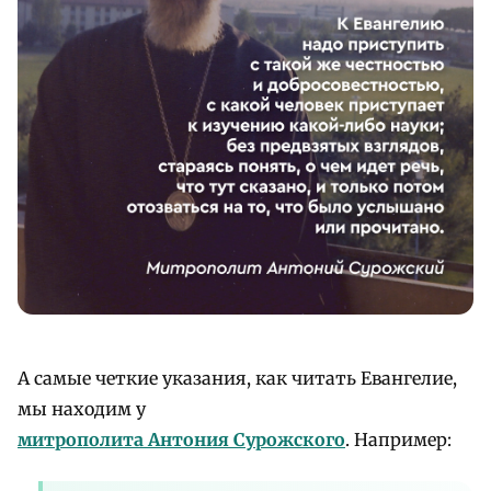
А самые четкие указания, как читать Евангелие,
мы находим у
митрополита Антония Сурожского
. Например: