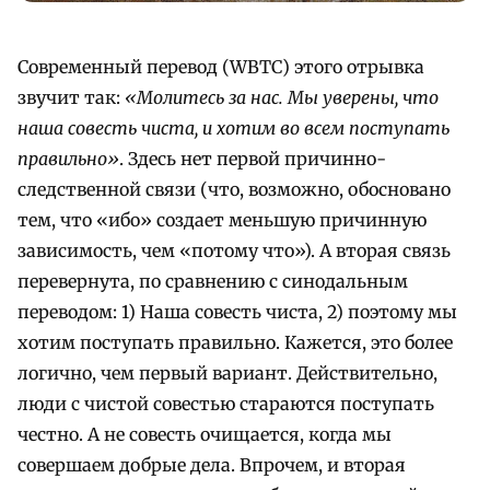
Современный перевод (WBTC) этого отрывка
звучит так:
«Молитесь за нас. Мы уверены, что
наша совесть чиста, и хотим во всем поступать
правильно»
. Здесь нет первой причинно-
следственной связи (что, возможно, обосновано
тем, что «ибо» создает меньшую причинную
зависимость, чем «потому что»). А вторая связь
перевернута, по сравнению с синодальным
переводом: 1) Наша совесть чиста, 2) поэтому мы
хотим поступать правильно. Кажется, это более
логично, чем первый вариант. Действительно,
люди с чистой совестью стараются поступать
честно. А не совесть очищается, когда мы
совершаем добрые дела. Впрочем, и вторая