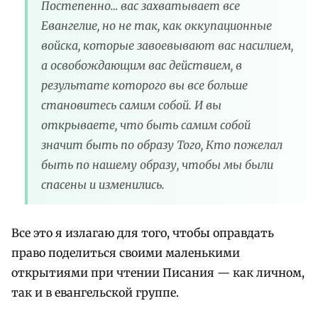
Постепенно… вас захватывает все
Евангелие, но не так, как оккупационные
войска, которые завоевывают вас насилием,
а освобождающим вас действием, в
результате которого вы все больше
становитесь самим собой. И вы
открываете, что быть самим собой
значит быть по образу Того, Кто пожелал
быть по нашему образу, чтобы мы были
спасены и изменились.
Все это я излагаю для того, чтобы оправдать
право поделиться своими маленькими
открытиями при чтении Писания — как личном,
так и в евангельской группе.