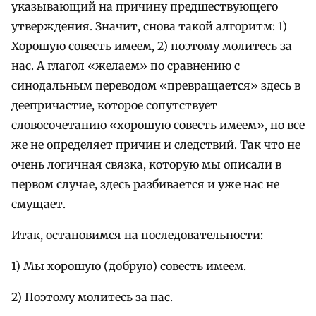
указывающий на причину предшествующего
утверждения. Значит, снова такой алгоритм: 1)
Хорошую совесть имеем, 2) поэтому молитесь за
нас. А глагол «желаем» по сравнению с
синодальным переводом «превращается» здесь в
деепричастие, которое сопутствует
словосочетанию «хорошую совесть имеем», но все
же не определяет причин и следствий. Так что не
очень логичная связка, которую мы описали в
первом случае, здесь разбивается и уже нас не
смущает.
Итак, остановимся на последовательности:
1) Мы хорошую (добрую) совесть имеем.
2) Поэтому молитесь за нас.