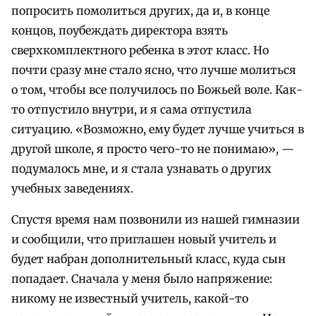
попросить помолиться других, да и, в конце
концов, поубеждать директора взять
сверхкомплектного ребенка в этот класс. Но
почти сразу мне стало ясно, что лучше молиться
о том, чтобы все получилось по Божьей воле. Как-
то отпустило внутри, и я сама отпустила
ситуацию. «Возможно, ему будет лучше учиться в
другой школе, я просто чего-то не понимаю», —
подумалось мне, и я стала узнавать о других
учебных заведениях.
Спустя время нам позвонили из нашей гимназии
и сообщили, что приглашен новый учитель и
будет набран дополнительный класс, куда сын
попадает. Сначала у меня было напряжение:
никому не известный учитель, какой-то