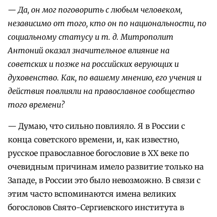
— Да, он мог поговорить с любым человеком,
независимо от того, кто он по национальности, по
социальному статусу и т. д. Митрополит
Антоний оказал значительное влияние на
советских и позже на российских верующих и
духовенство. Как, по вашему мнению, его учения и
действия повлияли на православное сообщество
того времени?
— Думаю, что сильно повлияло. Я в России с
конца советского времени, и, как известно,
русское православное богословие в XX веке по
очевидным причинам имело развитие только на
Западе, в России это было невозможно. В связи с
этим часто вспоминаются имена великих
богословов Свято-Сергиевского института в