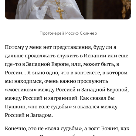
Протоиерей Иосиф Скиннер
Потому у меня нет представления, буду ли я
дальше продолжать служить в Испании или еще
где-то в Западной Европе, или, может быть, в
России… Я знаю одно, что в контексте, в котором
мы находимся, очень важно прослужить
«мостиком» между Россией и Западной Европой,
между Россией и заграницей. Как сказал бы
Пушкин, «по воле судьбы» я оказался между
Россией и Западом.
Конечно, это не «воля судьбы», а воля Божия, как