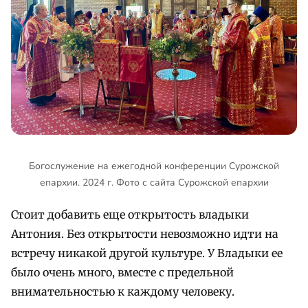
Богослужение на ежегодной конференции Сурожской
епархии. 2024 г. Фото с сайта Сурожской епархии
Стоит добавить еще открытость владыки
Антония. Без открытости невозможно идти на
встречу никакой другой культуре. У Владыки ее
было очень много, вместе с предельной
внимательностью к каждому человеку.