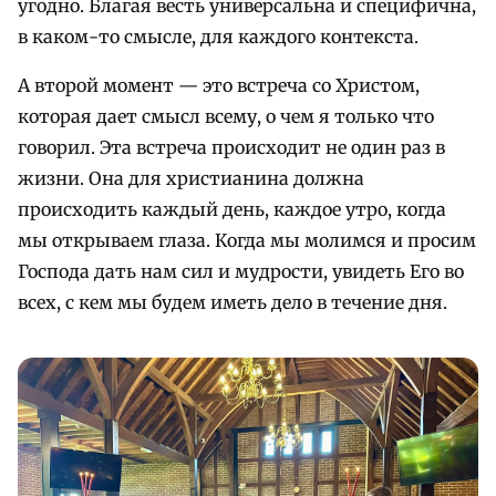
угодно. Благая весть универсальна и специфична,
в каком-то смысле, для каждого контекста.
А второй момент — это встреча со Христом,
которая дает смысл всему, о чем я только что
говорил. Эта встреча происходит не один раз в
жизни. Она для христианина должна
происходить каждый день, каждое утро, когда
мы открываем глаза. Когда мы молимся и просим
Господа дать нам сил и мудрости, увидеть Его во
всех, с кем мы будем иметь дело в течение дня.