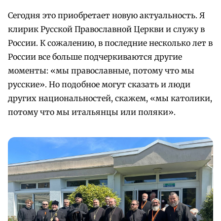
Сегодня это приобретает новую актуальность. Я
клирик Русской Православной Церкви и служу в
России. К сожалению, в последние несколько лет в
России все больше подчеркиваются другие
моменты: «мы православные, потому что мы
русские». Но подобное могут сказать и люди
других национальностей, скажем, «мы католики,
потому что мы итальянцы или поляки».