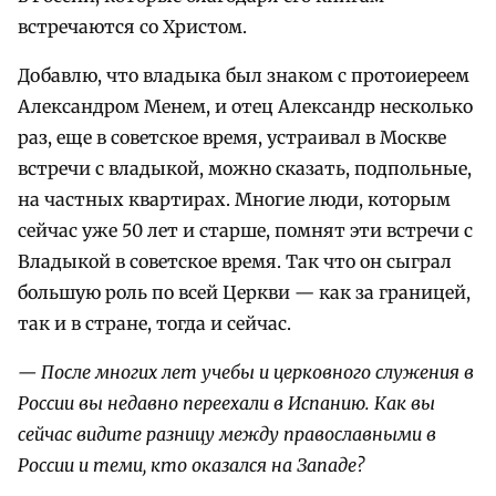
встречаются со Христом.
Добавлю, что владыка был знаком с протоиереем
Александром Менем, и отец Александр несколько
раз, еще в советское время, устраивал в Москве
встречи с владыкой, можно сказать, подпольные,
на частных квартирах. Многие люди, которым
сейчас уже 50 лет и старше, помнят эти встречи с
Владыкой в советское время. Так что он сыграл
большую роль по всей Церкви — как за границей,
так и в стране, тогда и сейчас.
— После многих лет учебы и церковного служения в
России вы недавно переехали в Испанию. Как вы
сейчас видите разницу между православными в
России и теми, кто оказался на Западе?