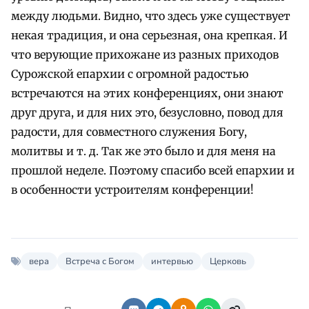
между людьми. Видно, что здесь уже существует
некая традиция, и она серьезная, она крепкая. И
что верующие прихожане из разных приходов
Сурожской епархии с огромной радостью
встречаются на этих конференциях, они знают
друг друга, и для них это, безусловно, повод для
радости, для совместного служения Богу,
молитвы и т. д. Так же это было и для меня на
прошлой неделе. Поэтому спасибо всей епархии и
в особенности устроителям конференции!
вера
Встреча с Богом
интервью
Церковь