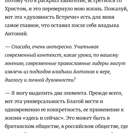
потому что я раскрыл Евангелие, встретился со
Христом, и это перевернуло мою жизнь. Пожалуй,
вот эта «духовность Встречи» есть для меня
самое главное, что оставил после себя владыка
Антоний.
—
Спасибо, очень интересно. Учитывая
современный контекст, какие уроки, по вашему
мнению, современные православные лидеры могут
извлечь из подходов владыки Антония к вере,
диалогу и личной духовности?
— Я могу выделить два элемента. Прежде всего,
вот эта универсальность Благой вести и
одновременно ее конкретность, ее применение к
жизни «здесь и сейчас». Это может быть в
британском обществе, в российском обществе, где