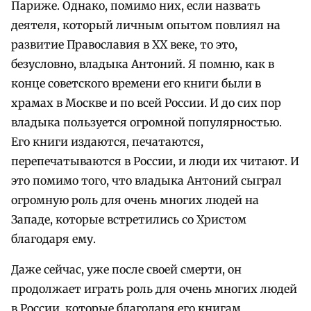
Париже. Однако, помимо них, если назвать
деятеля, который личным опытом повлиял на
развитие Православия в XX веке, то это,
безусловно, владыка Антоний. Я помню, как в
конце советского времени его книги были в
храмах в Москве и по всей России. И до сих пор
владыка пользуется огромной популярностью.
Его книги издаются, печатаются,
перепечатываются в России, и люди их читают. И
это помимо того, что владыка Антоний сыграл
огромную роль для очень многих людей на
Западе, которые встретились со Христом
благодаря ему.
Даже сейчас, уже после своей смерти, он
продолжает играть роль для очень многих людей
в России, которые благодаря его книгам