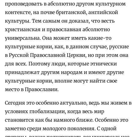
проповедовать в абсолютно другом культурном
контексте, на почве британской, английской
культуры. Тем самым он доказал, что весть
христианская и православная абсолютно
универсальна. Она может иметь какие-то
культурные корни, как, в данном случае, русские
в Русской Православной Церкви, но при этом она
для всех. Поэтому люди, которые этнически
принадлежат другим народам и имеют другие
культурные корни, вполне могут найти свое
место в Православии.
Сегодня это особенно актуально, ведь мы живем в
условиях глобализации, когда весь мир
становится как бы намного ближе. Особенно это
заметно среди молодого поколения. С одной