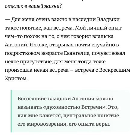
отклик в вашей жизни?
— Для меня очень важно в наследии Владыки
такое понятие, как встреча. Мой личный опыт
чем-то похож на то, о чем говорил владыка
Антоний. Я тоже, открывая почти случайно в
подростковом возрасте Евангелие, почувствовал
некое присутствие, для меня тогда тоже
произошла некая встреча – встреча с Воскресшим
Христом.
Богословие владыки Антония можно
называть «духовностью Встречи». Это,
как мне кажется, центральное понятие
его мировоззрения, его опыта веры
.