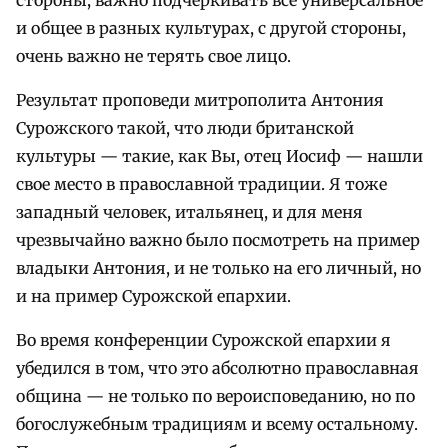
стороны, важно подчеркивать все универсальное
и общее в разных культурах, с другой стороны,
очень важно не терять свое лицо.
Результат проповеди митрополита Антония
Сурожского такой, что люди британской
культуры — такие, как Вы, отец Иосиф — нашли
свое место в православной традиции. Я тоже
западный человек, итальянец, и для меня
чрезвычайно важно было посмотреть на пример
владыки Антония, и не только на его личный, но
и на пример Сурожской епархии.
Во время конференции Сурожской епархии я
убедился в том, что это абсолютно православная
община — не только по вероисповеданию, но по
богослужебным традициям и всему остальному.