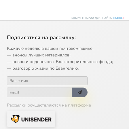
КОММЕНТАРИИ ДЛЯ САЙТА
CACKL
E
Подписаться на рассылку:
Каждую неделю в вашем почтовом ящике:
— анонсы лучших материалов;
— новости подопечных Благотворительного фонда;
— разговор о жизни по Евангелию.
Рассылки осуществляются на платформе