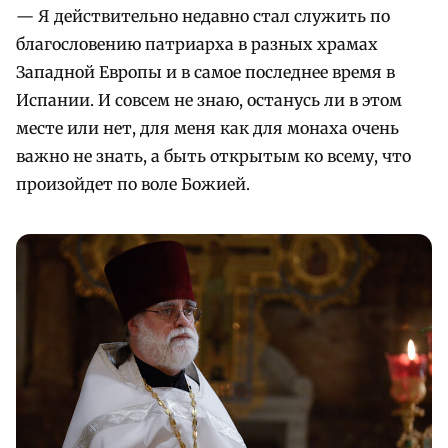
— Я действительно недавно стал служить по
благословению патриарха в разных храмах
Западной Европы и в самое последнее время в
Испании. И совсем не знаю, останусь ли в этом
месте или нет, для меня как для монаха очень
важно не знать, а быть открытым ко всему, что
произойдет по воле Божией.