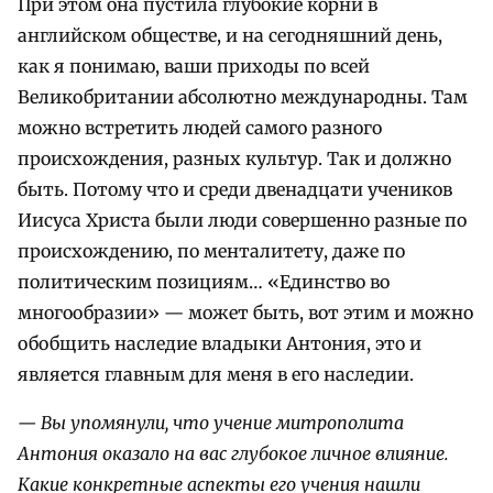
При этом она пустила глубокие корни в
английском обществе, и на сегодняшний день,
как я понимаю, ваши приходы по всей
Великобритании абсолютно международны. Там
можно встретить людей самого разного
происхождения, разных культур. Так и должно
быть. Потому что и среди двенадцати учеников
Иисуса Христа были люди совершенно разные по
происхождению, по менталитету, даже по
политическим позициям… «Единство во
многообразии» — может быть, вот этим и можно
обобщить наследие владыки Антония, это и
является главным для меня в его наследии.
— Вы упомянули, что учение митрополита
Антония оказало на вас глубокое личное влияние.
Какие конкретные аспекты его учения нашли