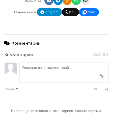
Поделиться:
Подписаться:
Telegram
Дзен
Макс
Комментарии
Комментарии
Новые
Никто ещё не оставил комментариев, станьте первым.