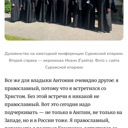
Духовенство на ежегодной конференции Сурожской епархии.
Второй справа — иеромонах Иоанн (Гуайта). Фото с сайта
Сурожской епархии
Все же для владыки Антония очевидно другое: я
православный, потому что я встретился со
Христом. Без этой встречи я никакой не
православный. Вот это сегодня надо
подчеркивать — не только в Англии, не только на
Западе, но и в России тоже. Я православный,