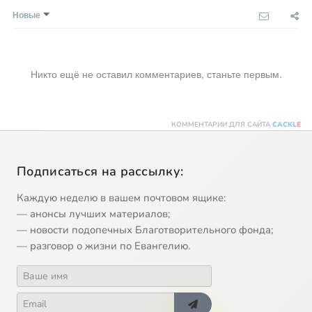
Новые
Никто ещё не оставил комментариев, станьте первым.
КОММЕНТАРИИ ДЛЯ САЙТА
CACKL
E
Подписаться на рассылку:
Каждую неделю в вашем почтовом ящике:
— анонсы лучших материалов;
— новости подопечных Благотворительного фонда;
— разговор о жизни по Евангелию.