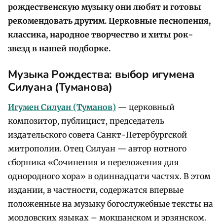
рождественскую музыку они любят и готовы
рекомендовать другим. Церковные песнопения,
классика, народное творчество и хиты рок-
звезд в нашей подборке.
Музыка Рождества: выбор игумена
Силуана (Туманова)
Игумен Силуан (Туманов)
— церковный
композитор, публицист, председатель
издательского совета Санкт-Петербургской
митрополии. Отец Силуан — автор нотного
сборника «Сочинения и переложения для
однородного хора» в одиннадцати частях. В этом
издании, в частности, содержатся впервые
положенные на музыку богослужебные тексты на
мордовских языках – мокшанском и эрзянском.