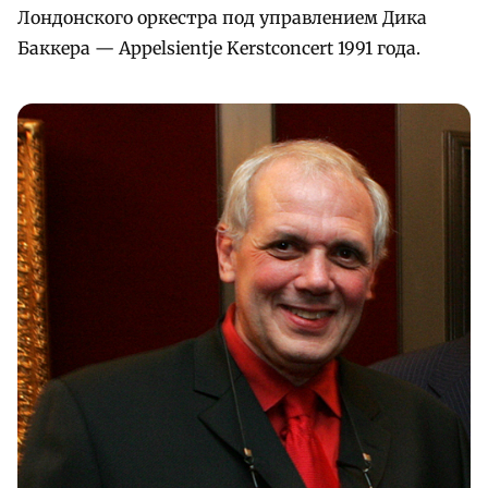
Лондонского оркестра под управлением Дика
Баккера — Appelsientje Kerstconcert 1991 года.