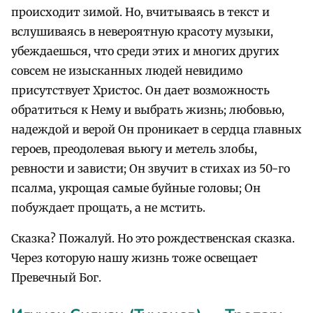
происходит зимой. Но, вчитываясь в текст и
вслушиваясь в невероятную красоту музыки,
убеждаешься, что среди этих и многих других
совсем не изысканных людей невидимо
присутствует Христос. Он дает возможность
обратиться к Нему и выбрать жизнь; любовью,
надеждой и верой Он проникает в сердца главных
героев, преодолевая вьюгу и метель злобы,
ревности и зависти; Он звучит в стихах из 50-го
псалма, укрощая самые буйные головы; Он
побуждает прощать, а не мстить.
Сказка? Пожалуй. Но это рождественская сказка.
Через которую нашу жизнь тоже освещает
Превечный Бог.