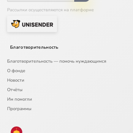
Рассылки осуществляются на платформе
Благотворительность
Благотворительность — помочь нуждающимся
О фонде
Новости
Отчёты
Им помогли
Программы