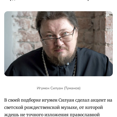
Игумен Силуан (Туманов)
В своей подборке игумен Силуан сделал акцент на
светской рождественской музыке, от которой
ждешь не точного изложения православной