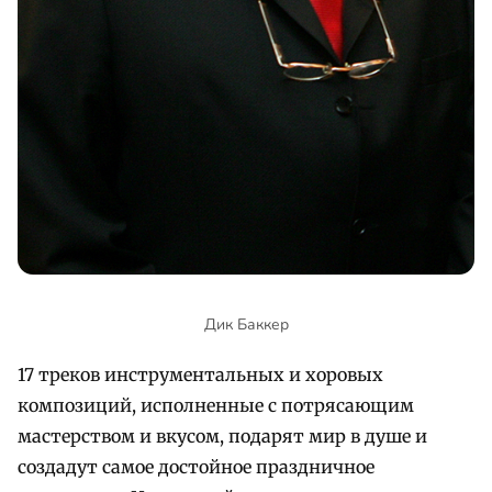
Дик Баккер
17 треков инструментальных и хоровых
композиций, исполненные с потрясающим
мастерством и вкусом, подарят мир в душе и
создадут самое достойное праздничное