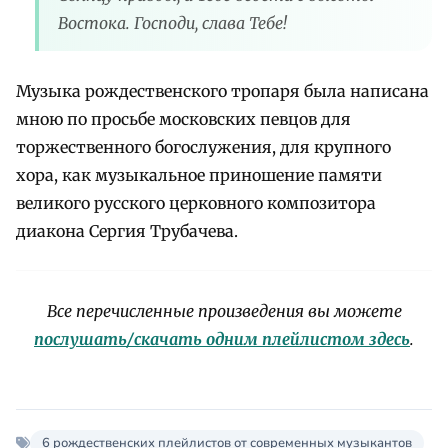
Востока. Господи, слава Тебе!
Музыка рождественского тропаря была написана
мною по просьбе московских певцов для
торжественного богослужения, для крупного
хора, как музыкальное приношение памяти
великого русского церковного композитора
диакона Сергия Трубачева.
Все перечисленные произведения вы можете
послушать/скачать одним плейлистом здесь
.
6 рождественских плейлистов от современных музыкантов