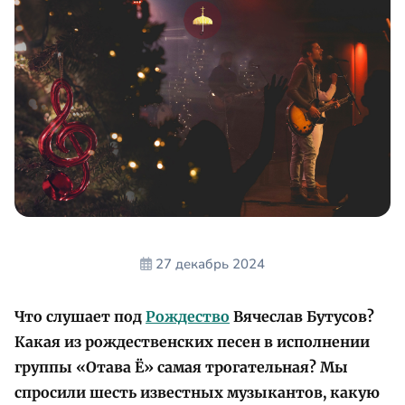
27 декабрь 2024
Что слушает под
Рождество
Вячеслав Бутусов?
Какая из рождественских песен в исполнении
группы «Отава Ё» самая трогательная? Мы
спросили шесть известных музыкантов, какую