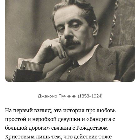
Джакомо Пуччини (1858–1924)
На первый взгляд, эта история про любовь
простой и неробкой девушки и «бандита с
большой дороги» связана с Рождеством
Христовым лишь тем, что действие тоже