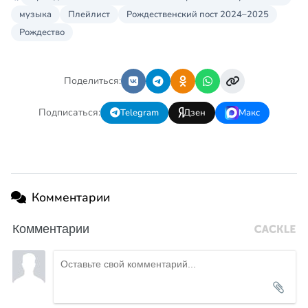
музыка
Плейлист
Рождественский пост 2024–2025
Рождество
Поделиться:
Подписаться:
Telegram
Дзен
Макс
Комментарии
Комментарии