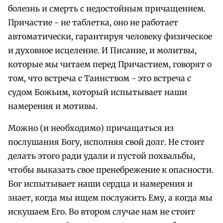
болезнь и смерть с недостойным причащением.
Причастие - не таблетка, оно не работает
автоматически, гарантируя человеку физическое
и духовное исцеление. И Писание, и молитвы,
которые мы читаем перед Причастием, говорят о
том, что встреча с Таинством - это встреча с
судом Божьим, который испытывает наши
намерения и мотивы.
Можно (и необходимо) причащаться из
послушания Богу, исполняя свой долг. Не стоит
делать этого ради удали и пустой похвальбы,
чтобы выказать свое пренебрежение к опасности.
Бог испытывает наши сердца и намерения и
знает, когда мы ищем послужить Ему, а когда мы
искушаем Его. Во втором случае нам не стоит