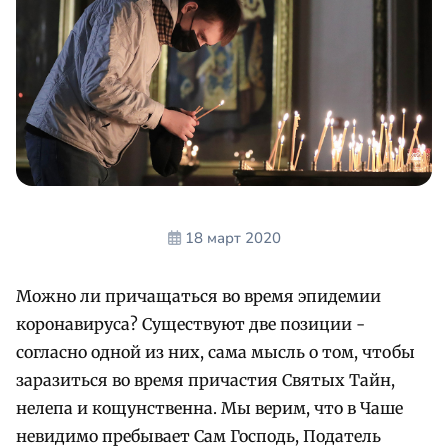
18 март 2020
Можно ли причащаться во время эпидемии
коронавируса? Существуют две позиции -
согласно одной из них, сама мысль о том, чтобы
заразиться во время причастия Святых Тайн,
нелепа и кощунственна. Мы верим, что в Чаше
невидимо пребывает Сам Господь, Податель