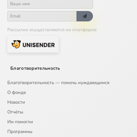
Рассылки осуществляются на платформе
Благотворительность
Благотворительность — помочь нуждающимся
О фонде
Новости
Отчёты
Им помогли
Программы