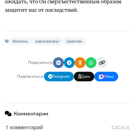
ожидать, что Он сверхъестественным образом
защитит нас от последствий.
болезнь
коронавирус
Церковь
Поделиться:
Подписаться:
Telegram
Дзен
Макс
Комментарии
1 комментарий