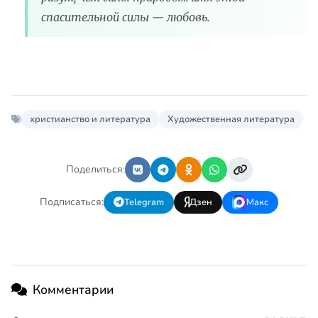
спасительной силы — любовь.
христианство и литература
Художественная литература
Поделиться:
Подписаться:
Telegram
Дзен
Макс
Комментарии