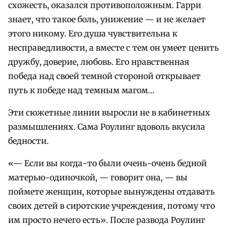
схожесть, оказался противоположным. Гарри
знает, что такое боль, унижение — и не желает
этого никому. Его душа чувствительна к
несправедливости, а вместе с тем он умеет ценить
дружбу, доверие, любовь. Его нравственная
победа над своей темной стороной открывает
путь к победе над темным магом…
Эти сюжетные линии выросли не в кабинетных
размышлениях. Сама Роулинг вдоволь вкусила
бедности.
«— Если вы когда-то были очень-очень бедной
матерью-одиночкой, — говорит она, — вы
поймете женщин, которые вынуждены отдавать
своих детей в сиротские учреждения, потому что
им просто нечего есть». После развода Роулинг