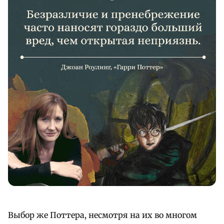
Выбор же Поттера, несмотря на их во многом