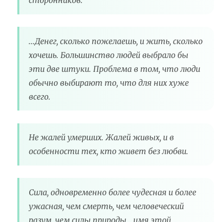
сторонников.
...Денег, сколько пожелаешь, и жить, сколько
хочешь. Большинство людей выбрало бы
эти две штуки. Проблема в том, что люди
обычно выбирают то, что для них хуже
всего.
Не жалей умерших. Жалей живых, и в
особенности тех, кто живет без любви.
Сила, одновременно более чудесная и более
ужасная, чем смерть, чем человеческий
разум, чем силы природы… имя этой