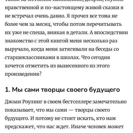
нравственной и по-настоящему живой сказки я
не встречал очень давно. Я прочел все тома не
более чем за месяц, чтобы потом перечитывать
их уже не спеша, вникая в детали. А впоследствии
знакомство с этой книгой меня несколько раз
выручало, когда меня затягивали на беседы со
старшеклассниками в школах. Что сегодня
хочется отметить из вынесенного из этого
произведения?
1. Мы сами творцы своего будущего
Джоан Роулинг в своем бестселлере замечательно
показывает, что мы сами — творцы своего
будущего. И потому не стоит искать, кто нам
предскажет, что нас ждет. Иначе человек может