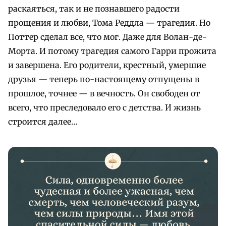
раскаяться, так и не познавшего радости
прощения и любви, Тома Реддла — трагедия. Но
Поттер сделал все, что мог. Даже для Волан-де-
Морта. И потому трагедия самого Гарри прожита
и завершена. Его родители, крестный, умершие
друзья — теперь по-настоящему отпущены в
прошлое, точнее — в вечность. Он свободен от
всего, что преследовало его с детства. И жизнь
строится далее…