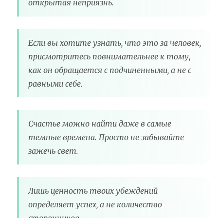
открытая неприязнь.
Если вы хотите узнать, что это за человек,
присмотритесь повнимательнее к тому,
как он обращается с подчиненными, а не с
равными себе.
Счастье можно найти даже в самые
темные времена. Просто не забывайте
зажечь свет.
Лишь ценность твоих убеждений
определяет успех, а не количество