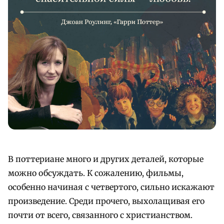
В поттериане много и других деталей, которые
можно обсуждать. К сожалению, фильмы,
особенно начиная с четвертого, сильно искажают
произведение. Среди прочего, выхолащивая его
почти от всего, связанного с христианством.