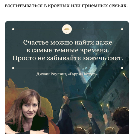
воспитываться в кровных или приемных семьях.