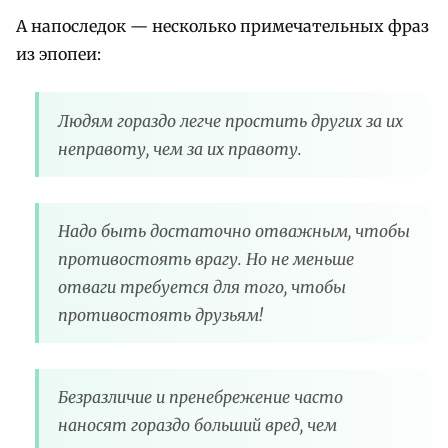
А напоследок — несколько примечательных фраз
из эпопеи:
Людям гораздо легче простить других за их
неправоту, чем за их правоту.
Надо быть достаточно отважным, чтобы
противостоять врагу. Но не меньше
отваги требуется для того, чтобы
противостоять друзьям!
Безразличие и пренебрежение часто
наносят гораздо больший вред, чем