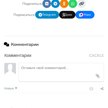
Поделиться:
Подписаться:
Telegram
Дзен
Макс
Комментарии
Комментарии
Новые