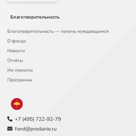
Благотворительность
Благотворительность — помочь нуждающимся
О фонде
Новости
Отчёты
Им помогли
Программы
+7 (495) 722-92-79
fond@predanie.ru