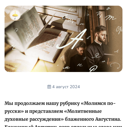
4 август 2024
Мы продолжаем нашу рубрику «Молимся по-
русски» и представляем «Молитвенные
духовные рассуждения» блаженного Августина.
Блаженный Августин, взяв отдельные слова или