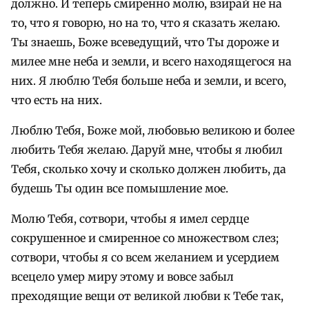
должно. И теперь смиренно молю, взирай не на
то, что я говорю, но на то, что я сказать желаю.
Ты знаешь, Боже всеведущий, что Ты дороже и
милее мне неба и земли, и всего находящегося на
них. Я люблю Тебя больше неба и земли, и всего,
что есть на них.
Люблю Тебя, Боже мой, любовью великою и более
любить Тебя желаю. Даруй мне, чтобы я любил
Тебя, сколько хочу и сколько должен любить, да
будешь Ты один все помышление мое.
Молю Тебя, сотвори, чтобы я имел сердце
сокрушенное и смиренное со множеством слез;
сотвори, чтобы я со всем желанием и усердием
всецело умер миру этому и вовсе забыл
преходящие вещи от великой любви к Тебе так,