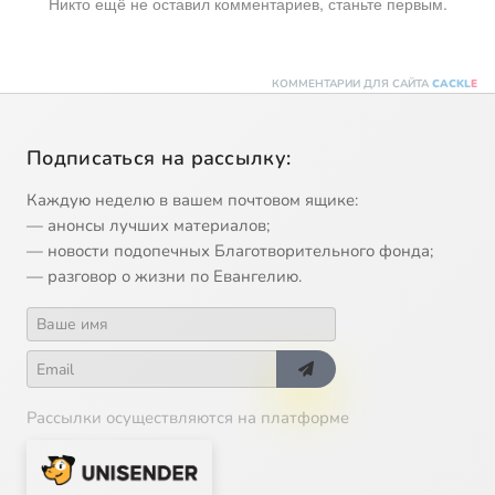
Никто ещё не оставил комментариев, станьте первым.
КОММЕНТАРИИ ДЛЯ САЙТА
CACKL
E
Подписаться на рассылку:
Каждую неделю в вашем почтовом ящике:
— анонсы лучших материалов;
— новости подопечных Благотворительного фонда;
— разговор о жизни по Евангелию.
Рассылки осуществляются на платформе