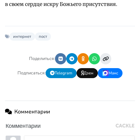
в своем сердце искру Божьего присутствия.
интернет
пост
Поделиться:
Подписаться:
Telegram
Дзен
Макс
Комментарии
Комментарии