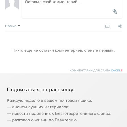
Новые
Никто ещё не оставил комментариев, станьте первым.
КОММЕНТАРИИ ДЛЯ САЙТА
CACKL
E
Подписаться на рассылку:
Каждую неделю в вашем почтовом ящике:
— анонсы лучших материалов;
— новости подопечных Благотворительного фонда;
— разговор о жизни по Евангелию.