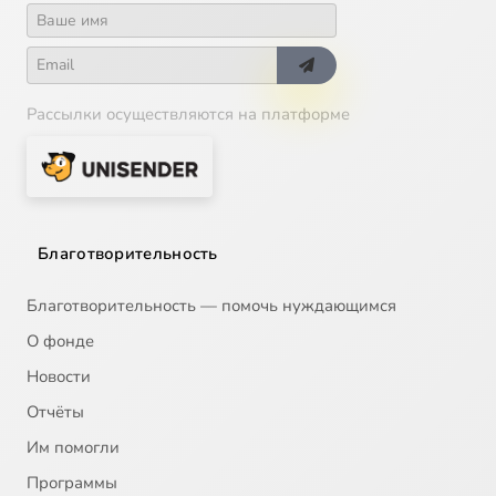
Рассылки осуществляются на платформе
Благотворительность
Благотворительность — помочь нуждающимся
О фонде
Новости
Отчёты
Им помогли
Программы