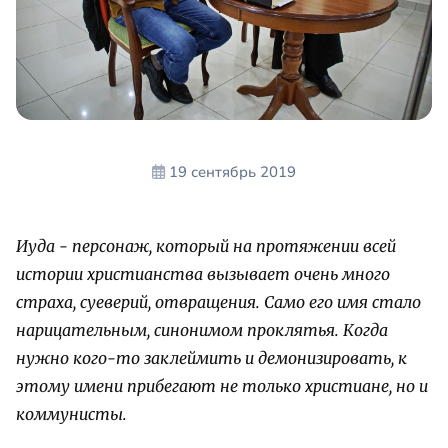
19 сентябрь 2019
Иуда - персонаж, который на протяжении всей
истории христианства вызывает очень много
страха, суеверий, отвращения. Само его имя стало
нарицательным, синонимом проклятья. Когда
нужно кого-то заклеймить и демонизировать, к
этому имени прибегают не только христиане, но и
коммунисты.