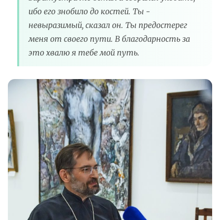
ибо его знобило до костей. Ты -
невыразимый, сказал он. Ты предостерег
меня от своего пути. В благодарность за
это хвалю я тебе мой путь.