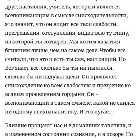
друг, наставник, учитель, который является
всепонимающим в смысле снисходительности,
это значит, что он видит все твои слабости,
прегрешения, отступления, видит всю ту глину,
из которой ты сотворен. Мы хотим казаться
ближним лучше, чем на самом деле. Чтобы все
считали, что это и есть ты сам, настоящий. Но
Бог знает все, сколько бы ты ни пыжился,
сколько бы ни надувал щеки. Он проявляет
снисхождение ко всем слабостям и презрение ко
всяким проявлениям гордыни. Он -
всепонимающий в таком смысле, какой не снился
ни одному психоаналитику. И это пугает.
Близкие прощают нас и в домашних тапочках, и
в измененном состоянии сознания, и в позоре. Но