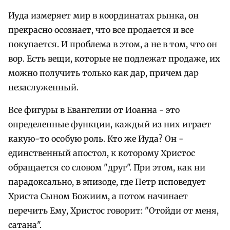
Иуда измеряет мир в координатах рынка, он
прекрасно осознает, что все продается и все
покупается. И проблема в этом, а не в том, что он
вор. Есть вещи, которые не подлежат продаже, их
можно получить только как дар, причем дар
незаслуженный.
Все фигуры в Евангелии от Иоанна - это
определенные функции, каждый из них играет
какую-то особую роль. Кто же Иуда? Он -
единственный апостол, к которому Христос
обращается со словом "друг". При этом, как ни
парадоксально, в эпизоде, где Петр исповедует
Христа Сыном Божиим, а потом начинает
перечить Ему, Христос говорит: "Отойди от меня,
сатана".