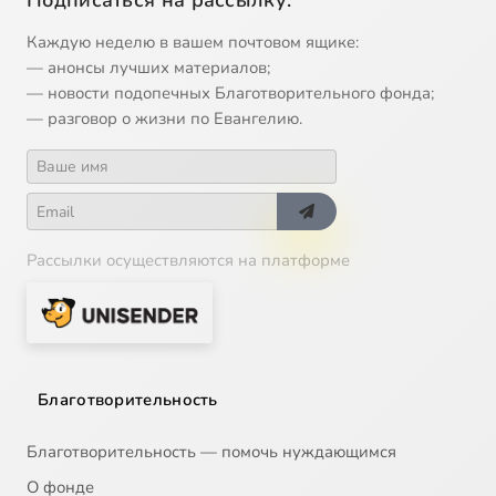
Подписаться на рассылку:
Каждую неделю в вашем почтовом ящике:
— анонсы лучших материалов;
— новости подопечных Благотворительного фонда;
— разговор о жизни по Евангелию.
Рассылки осуществляются на платформе
Благотворительность
Благотворительность — помочь нуждающимся
О фонде