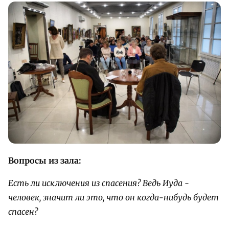
Вопросы из зала:
Есть ли исключения из спасения? Ведь Иуда -
человек, значит ли это, что он когда-нибудь будет
спасен?