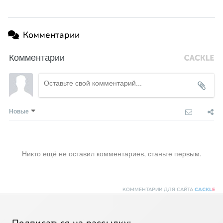
Комментарии
Комментарии
Новые
Никто ещё не оставил комментариев, станьте первым.
КОММЕНТАРИИ ДЛЯ САЙТА
CACKL
E