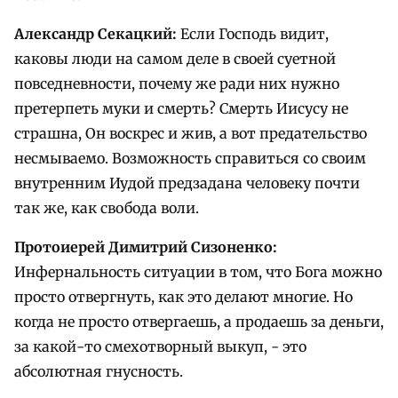
Александр Секацкий:
Если Господь видит,
каковы люди на самом деле в своей суетной
повседневности, почему же ради них нужно
претерпеть муки и смерть? Смерть Иисусу не
страшна, Он воскрес и жив, а вот предательство
несмываемо. Возможность справиться со своим
внутренним Иудой предзадана человеку почти
так же, как свобода воли.
Протоиерей Димитрий Сизоненко:
Инфернальность ситуации в том, что Бога можно
просто отвергнуть, как это делают многие. Но
когда не просто отвергаешь, а продаешь за деньги,
за какой-то смехотворный выкуп, - это
абсолютная гнусность.