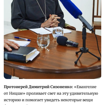
Протоиерей Димитрий Сизоненко:
«Евангелие
от Ницше» проливает свет на эту удивительную
историю и помогает увидеть некоторые вещи